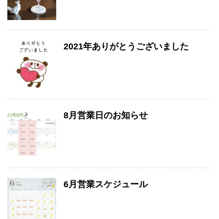
2021年ありがとうございました
8月営業日のお知らせ
6月営業スケジュール