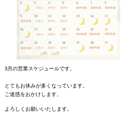
3月の営業スケジュールです。
とてもお休みが多くなっています。
ご迷惑をおかけします。
よろしくお願いいたします。