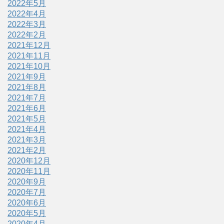
2022年5月
2022年4月
2022年3月
2022年2月
2021年12月
2021年11月
2021年10月
2021年9月
2021年8月
2021年7月
2021年6月
2021年5月
2021年4月
2021年3月
2021年2月
2020年12月
2020年11月
2020年9月
2020年7月
2020年6月
2020年5月
2020年4月