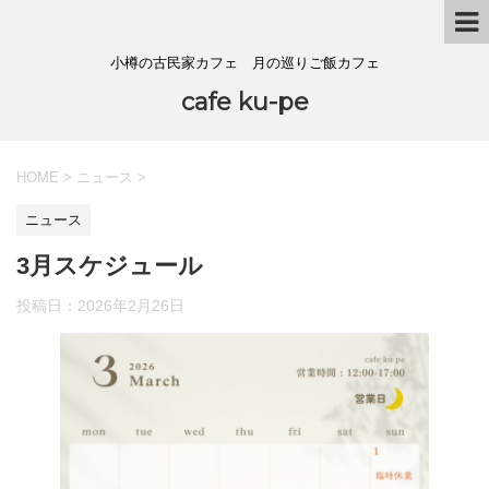
小樽の古民家カフェ 月の巡りご飯カフェ
cafe ku-pe
HOME
>
ニュース
>
ニュース
3月スケジュール
投稿日：
2026年2月26日