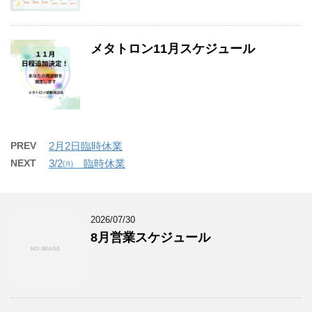
メタトロン11月スケジュール
PREV
2月2日臨時休業
NEXT
3/2㈪ 臨時休業
2026/07/30
8月営業スケジュール