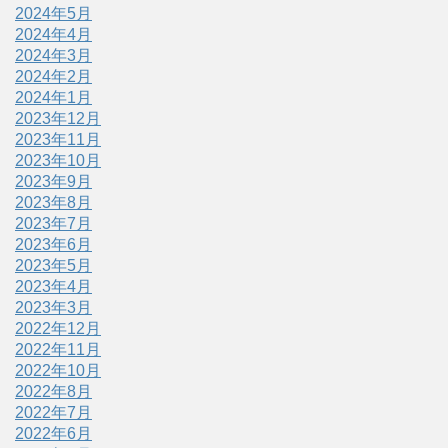
2024年5月
2024年4月
2024年3月
2024年2月
2024年1月
2023年12月
2023年11月
2023年10月
2023年9月
2023年8月
2023年7月
2023年6月
2023年5月
2023年4月
2023年3月
2022年12月
2022年11月
2022年10月
2022年8月
2022年7月
2022年6月