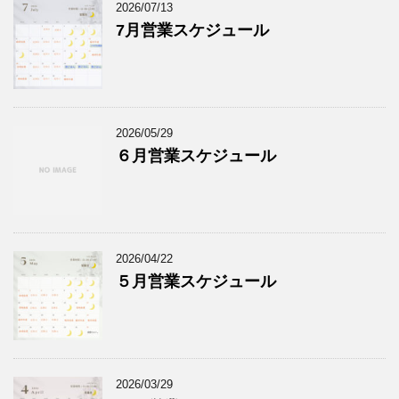
2026/07/13
7月営業スケジュール
2026/05/29
６月営業スケジュール
2026/04/22
５月営業スケジュール
2026/03/29