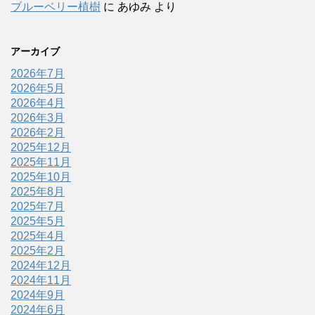
ブルーベリー植樹
に
あゆみ
より
アーカイブ
2026年7月
2026年5月
2026年4月
2026年3月
2026年2月
2025年12月
2025年11月
2025年10月
2025年8月
2025年7月
2025年5月
2025年4月
2025年2月
2024年12月
2024年11月
2024年9月
2024年6月