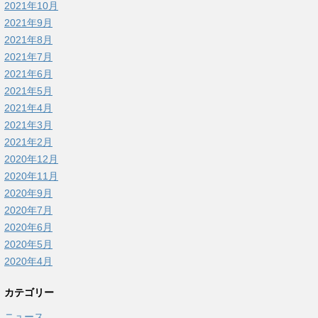
2021年10月
2021年9月
2021年8月
2021年7月
2021年6月
2021年5月
2021年4月
2021年3月
2021年2月
2020年12月
2020年11月
2020年9月
2020年7月
2020年6月
2020年5月
2020年4月
カテゴリー
ニュース