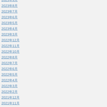
2023年9月
2023年8月
2023年7月
2023年6月
2023年5月
2023年4月
2023年3月
2022年12月
2022年11月
2022年10月
2022年8月
2022年7月
2022年6月
2022年5月
2022年4月
2022年3月
2022年2月
2021年12月
2021年11月