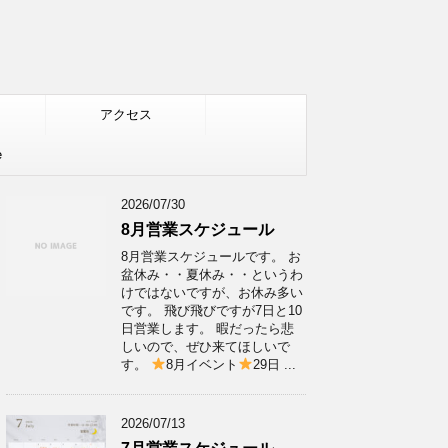
アクセス
e
2026/07/30
8月営業スケジュール
8月営業スケジュールです。 お
盆休み・・夏休み・・というわ
けではないですが、お休み多い
です。 飛び飛びですが7日と10
日営業します。 暇だったら悲
しいので、ぜひ来てほしいで
す。
8月イベント
29日 ...
2026/07/13