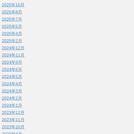
2025年10月
2025年8月
2025年7月
2025年5月
2025年4月
2025年2月
2024年12月
2024年11月
2024年9月
2024年6月
2024年5月
2024年4月
2024年3月
2024年2月
2024年1月
2023年12月
2023年11月
2023年10月