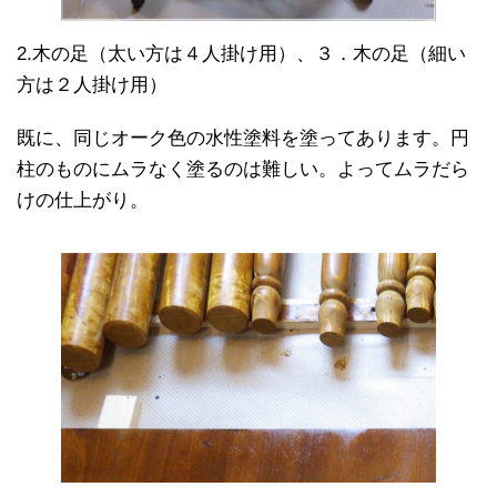
2.木の足（太い方は４人掛け用）、３．木の足（細い
方は２人掛け用）
既に、同じオーク色の水性塗料を塗ってあります。円
柱のものにムラなく塗るのは難しい。よってムラだら
けの仕上がり。