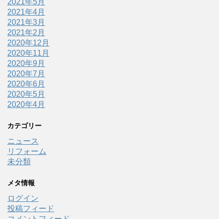
2021年5月
2021年4月
2021年3月
2021年2月
2020年12月
2020年11月
2020年9月
2020年7月
2020年6月
2020年5月
2020年4月
カテゴリー
ニュース
リフォーム
未分類
メタ情報
ログイン
投稿フィード
コメントフィード