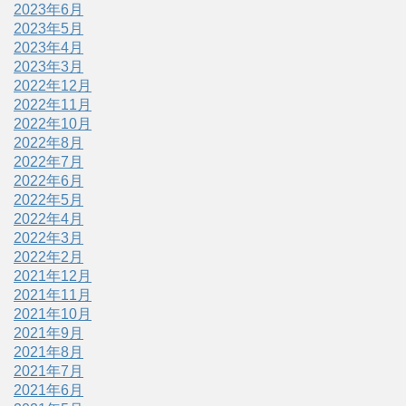
2023年6月
2023年5月
2023年4月
2023年3月
2022年12月
2022年11月
2022年10月
2022年8月
2022年7月
2022年6月
2022年5月
2022年4月
2022年3月
2022年2月
2021年12月
2021年11月
2021年10月
2021年9月
2021年8月
2021年7月
2021年6月