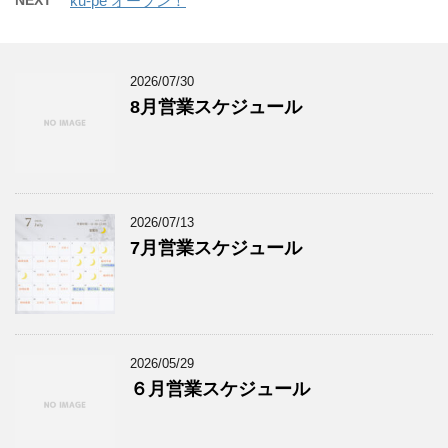
NEXT
ku-pe オープン！
2026/07/30
8月営業スケジュール
2026/07/13
7月営業スケジュール
2026/05/29
６月営業スケジュール