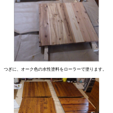
つぎに、オーク色の水性塗料をローラーで塗ります。