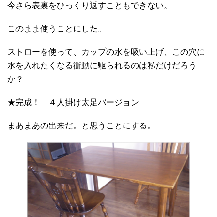
今さら表裏をひっくり返すこともできない。
このまま使うことにした。
ストローを使って、カップの水を吸い上げ、この穴に
水を入れたくなる衝動に駆られるのは私だけだろう
か？
★完成！ ４人掛け太足バージョン
まあまあの出来だ。と思うことにする。