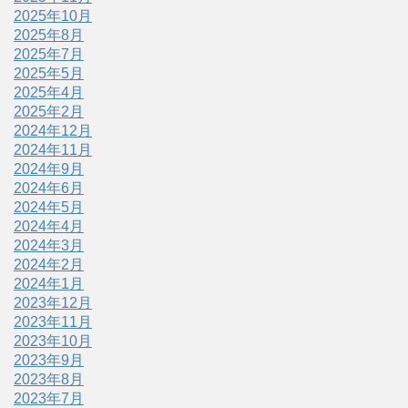
2025年10月
2025年8月
2025年7月
2025年5月
2025年4月
2025年2月
2024年12月
2024年11月
2024年9月
2024年6月
2024年5月
2024年4月
2024年3月
2024年2月
2024年1月
2023年12月
2023年11月
2023年10月
2023年9月
2023年8月
2023年7月