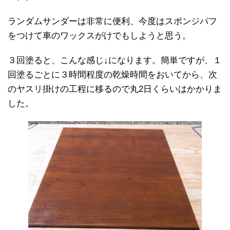
ランダムサンダーは非常に便利、今度はスポンジパフ
をつけて車のワックスがけでもしようと思う。
３回塗ると、こんな感じ↓になります。簡単ですが、１
回塗るごとに３時間程度の乾燥時間をおいてから、次
のヤスリ掛けの工程に移るので丸2日くらいはかかりま
した。