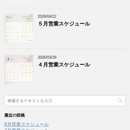
2026/04/22
５月営業スケジュール
2026/03/29
４月営業スケジュール
最近の投稿
8月営業スケジュール