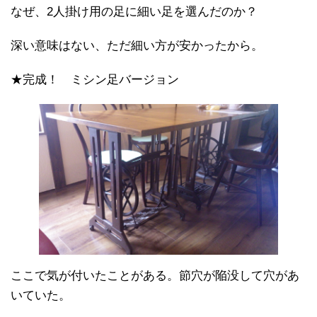
なぜ、2人掛け用の足に細い足を選んだのか？
深い意味はない、ただ細い方が安かったから。
★完成！ ミシン足バージョン
ここで気が付いたことがある。節穴が陥没して穴があ
いていた。