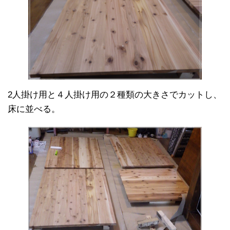
2人掛け用と４人掛け用の２種類の大きさでカットし、
床に並べる。