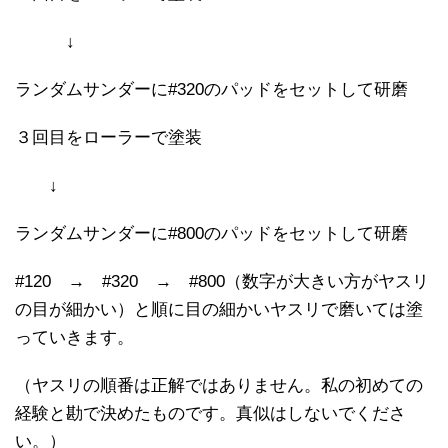
↓
ランダムサンダーに#320のパッドをセットして研磨
３回目をローラーで塗装
↓
ランダムサンダーに#800のパッドをセットして研磨
#120 → #320 → #800（数字が大きい方がヤスリ
の目が細かい）と順に目の細かいヤスリで磨いては塗
っていきます。
（ヤスリの順番は正解ではありません。私の初めての
経験と勘で決めたものです。真似はしないでくださ
い。）