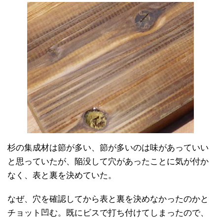
杉の集成材は節が多い、節が多いのは味があっていい
と思っていたが、陥没して穴があったことに気が付か
なく、表と裏を決めていた。
なぜ、穴を確認してから表と裏を決めなかったのかと
チョット凹む。既にビスで打ち付けてしまったので、