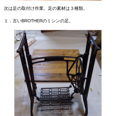
次は足の取付け作業。足の素材は３種類。
１．古いBROTHERのミシンの足。