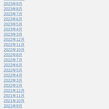
2023年9月
2023年8月
2023年7月
2023年6月
2023年5月
2023年4月
2023年3月
2022年12月
2022年11月
2022年10月
2022年8月
2022年7月
2022年6月
2022年5月
2022年4月
2022年3月
2022年2月
2021年12月
2021年11月
2021年10月
2021年9月