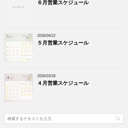
６月営業スケジュール
2026/04/22
５月営業スケジュール
2026/03/29
４月営業スケジュール