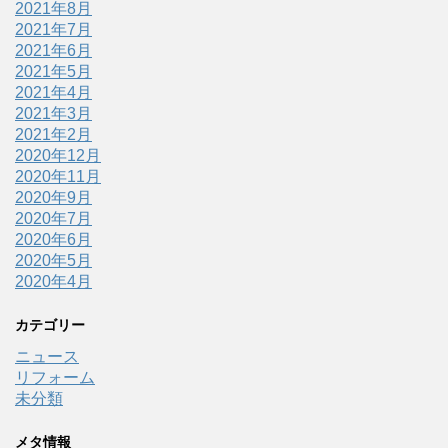
2021年8月
2021年7月
2021年6月
2021年5月
2021年4月
2021年3月
2021年2月
2020年12月
2020年11月
2020年9月
2020年7月
2020年6月
2020年5月
2020年4月
カテゴリー
ニュース
リフォーム
未分類
メタ情報