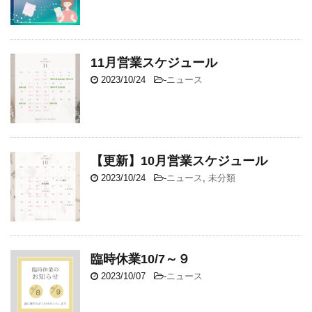
11月営業スケジュール
2023/10/24
-
ニュース
【更新】10月営業スケジュール
2023/10/24
-
ニュース
,
未分類
臨時休業10/7～９
2023/10/07
-
ニュース