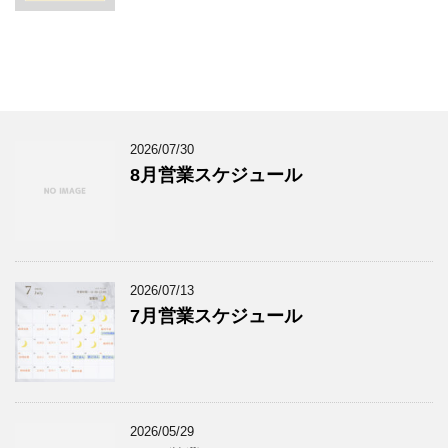
2026/07/30
8月営業スケジュール
2026/07/13
7月営業スケジュール
2026/05/29