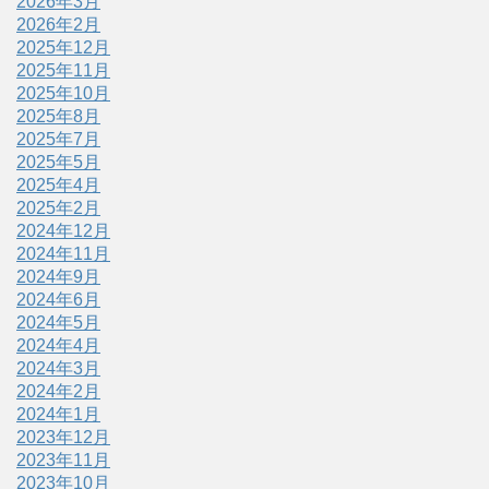
2026年3月
2026年2月
2025年12月
2025年11月
2025年10月
2025年8月
2025年7月
2025年5月
2025年4月
2025年2月
2024年12月
2024年11月
2024年9月
2024年6月
2024年5月
2024年4月
2024年3月
2024年2月
2024年1月
2023年12月
2023年11月
2023年10月