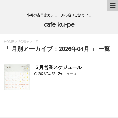
小樽の古民家カフェ 月の巡りご飯カフェ
cafe ku-pe
HOME
>
2026年
>
4月
「 月別アーカイブ：2026年04月 」 一覧
５月営業スケジュール
2026/04/22
-
ニュース