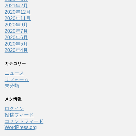
2021年2月
2020年12月
2020年11月
2020年9月
2020年7月
2020年6月
2020年5月
2020年4月
カテゴリー
ニュース
リフォーム
未分類
メタ情報
ログイン
投稿フィード
コメントフィード
WordPress.org