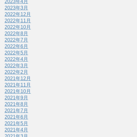
2023年4月
2023年3月
2022年12月
2022年11月
2022年10月
2022年8月
2022年7月
2022年6月
2022年5月
2022年4月
2022年3月
2022年2月
2021年12月
2021年11月
2021年10月
2021年9月
2021年8月
2021年7月
2021年6月
2021年5月
2021年4月
2021年3月