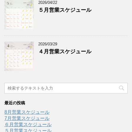
2026/04/22
５月営業スケジュール
2026/03/29
４月営業スケジュール
最近の投稿
8月営業スケジュール
7月営業スケジュール
６月営業スケジュール
５月営業スケジュール