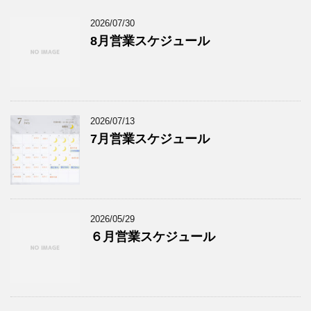
2026/07/30
8月営業スケジュール
2026/07/13
7月営業スケジュール
2026/05/29
６月営業スケジュール