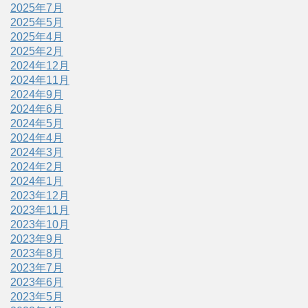
2025年7月
2025年5月
2025年4月
2025年2月
2024年12月
2024年11月
2024年9月
2024年6月
2024年5月
2024年4月
2024年3月
2024年2月
2024年1月
2023年12月
2023年11月
2023年10月
2023年9月
2023年8月
2023年7月
2023年6月
2023年5月