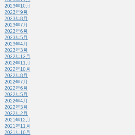
2023年10月
2023年9月
2023年8月
2023年7月
2023年6月
2023年5月
2023年4月
2023年3月
2022年12月
2022年11月
2022年10月
2022年8月
2022年7月
2022年6月
2022年5月
2022年4月
2022年3月
2022年2月
2021年12月
2021年11月
2021年10月