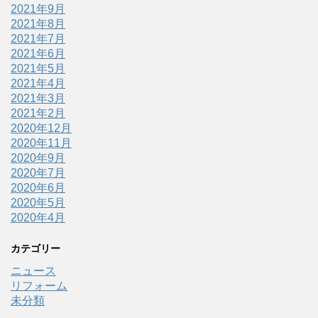
2021年9月
2021年8月
2021年7月
2021年6月
2021年5月
2021年4月
2021年3月
2021年2月
2020年12月
2020年11月
2020年9月
2020年7月
2020年6月
2020年5月
2020年4月
カテゴリー
ニュース
リフォーム
未分類