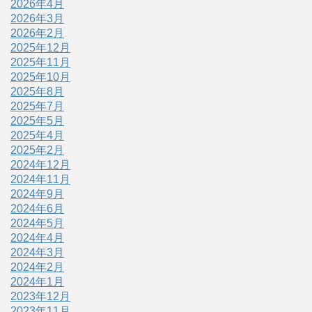
2026年4月
2026年3月
2026年2月
2025年12月
2025年11月
2025年10月
2025年8月
2025年7月
2025年5月
2025年4月
2025年2月
2024年12月
2024年11月
2024年9月
2024年6月
2024年5月
2024年4月
2024年3月
2024年2月
2024年1月
2023年12月
2023年11月