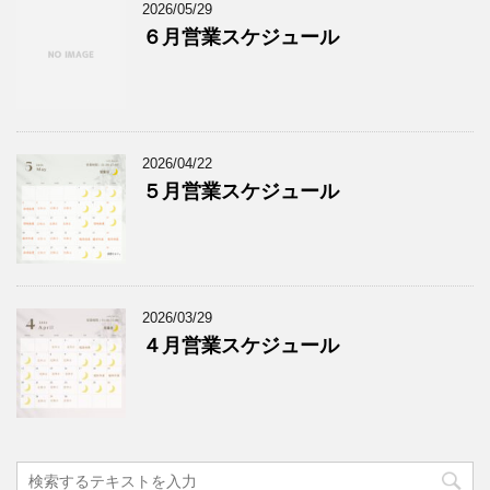
2026/05/29
６月営業スケジュール
2026/04/22
５月営業スケジュール
2026/03/29
４月営業スケジュール