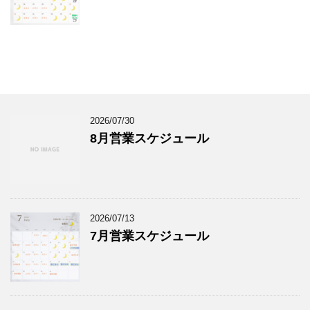
2026/07/30
8月営業スケジュール
2026/07/13
7月営業スケジュール