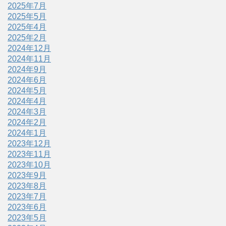
2025年7月
2025年5月
2025年4月
2025年2月
2024年12月
2024年11月
2024年9月
2024年6月
2024年5月
2024年4月
2024年3月
2024年2月
2024年1月
2023年12月
2023年11月
2023年10月
2023年9月
2023年8月
2023年7月
2023年6月
2023年5月