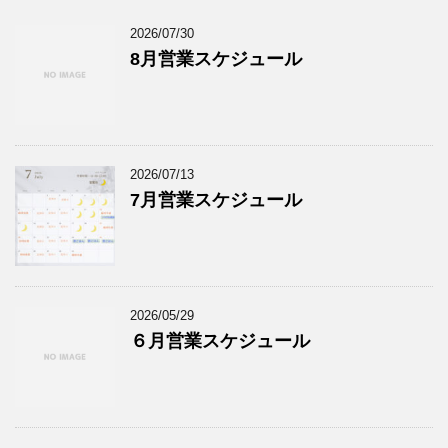
2026/07/30
8月営業スケジュール
2026/07/13
7月営業スケジュール
2026/05/29
６月営業スケジュール