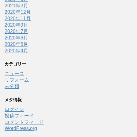
2021年2月
2020年12月
2020年11月
2020年9月
2020年7月
2020年6月
2020年5月
2020年4月
カテゴリー
ニュース
リフォーム
未分類
メタ情報
ログイン
投稿フィード
コメントフィード
WordPress.org