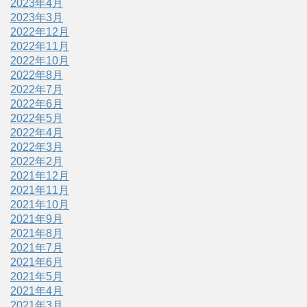
2023年4月
2023年3月
2022年12月
2022年11月
2022年10月
2022年8月
2022年7月
2022年6月
2022年5月
2022年4月
2022年3月
2022年2月
2021年12月
2021年11月
2021年10月
2021年9月
2021年8月
2021年7月
2021年6月
2021年5月
2021年4月
2021年3月