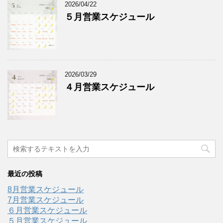
2026/04/22
５月営業スケジュール
2026/03/29
４月営業スケジュール
最近の投稿
8月営業スケジュール
7月営業スケジュール
６月営業スケジュール
５月営業スケジュール