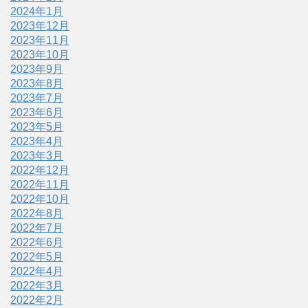
2024年1月
2023年12月
2023年11月
2023年10月
2023年9月
2023年8月
2023年7月
2023年6月
2023年5月
2023年4月
2023年3月
2022年12月
2022年11月
2022年10月
2022年8月
2022年7月
2022年6月
2022年5月
2022年4月
2022年3月
2022年2月