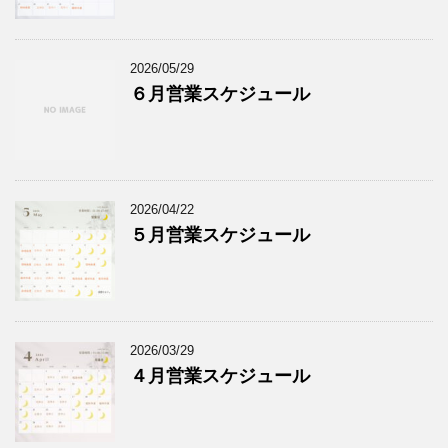
2026/05/29
６月営業スケジュール
2026/04/22
５月営業スケジュール
2026/03/29
４月営業スケジュール