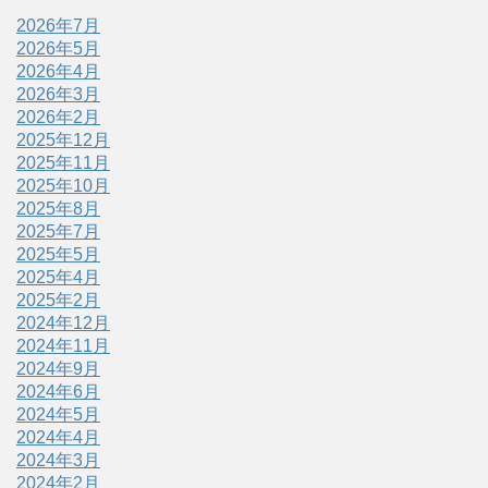
2026年7月
2026年5月
2026年4月
2026年3月
2026年2月
2025年12月
2025年11月
2025年10月
2025年8月
2025年7月
2025年5月
2025年4月
2025年2月
2024年12月
2024年11月
2024年9月
2024年6月
2024年5月
2024年4月
2024年3月
2024年2月