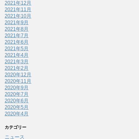
2021年12月
2021年11月
2021年10月
2021年9月
2021年8月
2021年7月
2021年6月
2021年5月
2021年4月
2021年3月
2021年2月
2020年12月
2020年11月
2020年9月
2020年7月
2020年6月
2020年5月
2020年4月
カテゴリー
ニュース