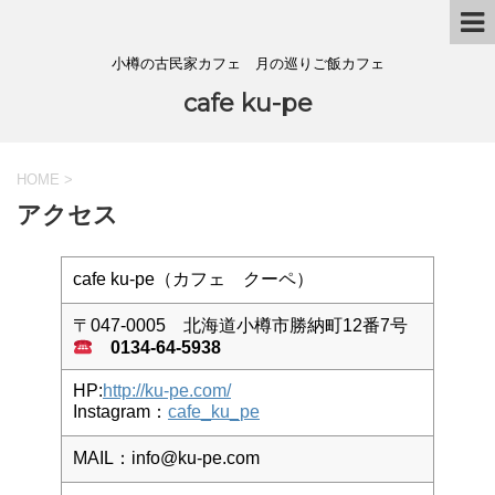
小樽の古民家カフェ 月の巡りご飯カフェ
cafe ku-pe
HOME
>
アクセス
cafe ku-pe（カフェ クーペ）
〒047-0005 北海道小樽市勝納町12番7号
0134-64-5938
HP:
http://ku-pe.com/
Instagram：
cafe_ku_pe
MAIL：info@ku-pe.com