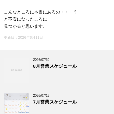
こんなところに本当にあるの・・・？
と不安になったころに
見つかると思います。
更新日：
2026年6月11日
2026/07/30
8月営業スケジュール
2026/07/13
7月営業スケジュール