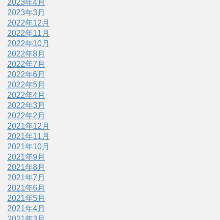
2023年4月
2023年3月
2022年12月
2022年11月
2022年10月
2022年8月
2022年7月
2022年6月
2022年5月
2022年4月
2022年3月
2022年2月
2021年12月
2021年11月
2021年10月
2021年9月
2021年8月
2021年7月
2021年6月
2021年5月
2021年4月
2021年3月