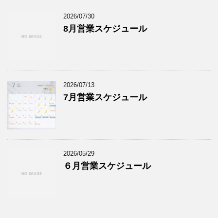
2026/07/30
8月営業スケジュール
2026/07/13
7月営業スケジュール
2026/05/29
６月営業スケジュール