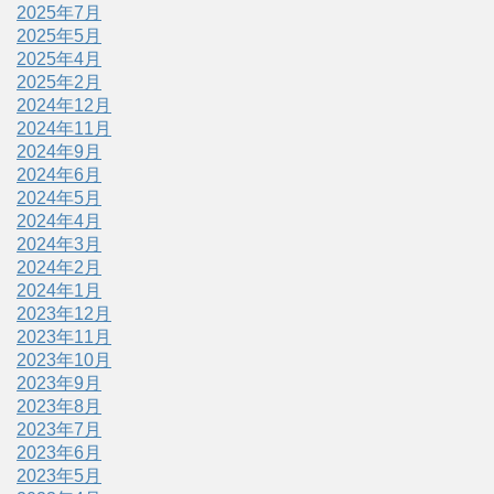
2025年7月
2025年5月
2025年4月
2025年2月
2024年12月
2024年11月
2024年9月
2024年6月
2024年5月
2024年4月
2024年3月
2024年2月
2024年1月
2023年12月
2023年11月
2023年10月
2023年9月
2023年8月
2023年7月
2023年6月
2023年5月