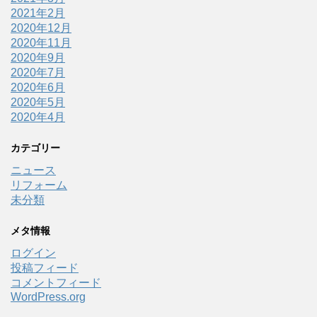
2021年2月
2020年12月
2020年11月
2020年9月
2020年7月
2020年6月
2020年5月
2020年4月
カテゴリー
ニュース
リフォーム
未分類
メタ情報
ログイン
投稿フィード
コメントフィード
WordPress.org