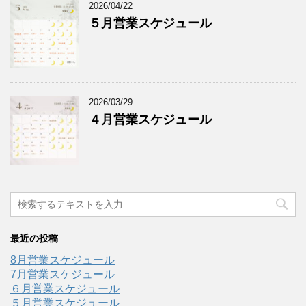
2026/04/22
５月営業スケジュール
2026/03/29
４月営業スケジュール
最近の投稿
8月営業スケジュール
7月営業スケジュール
６月営業スケジュール
５月営業スケジュール