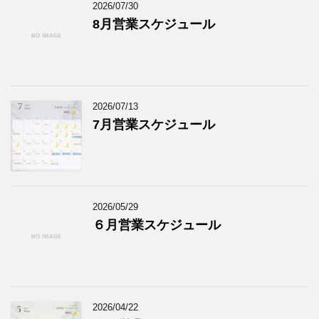
2026/07/30
8月営業スケジュール
2026/07/13
7月営業スケジュール
2026/05/29
６月営業スケジュール
2026/04/22