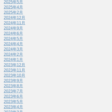
2025年5月
2025年4月
2025年2月
2024年12月
2024年11月
2024年9月
2024年6月
2024年5月
2024年4月
2024年3月
2024年2月
2024年1月
2023年12月
2023年11月
2023年10月
2023年9月
2023年8月
2023年7月
2023年6月
2023年5月
2023年4月