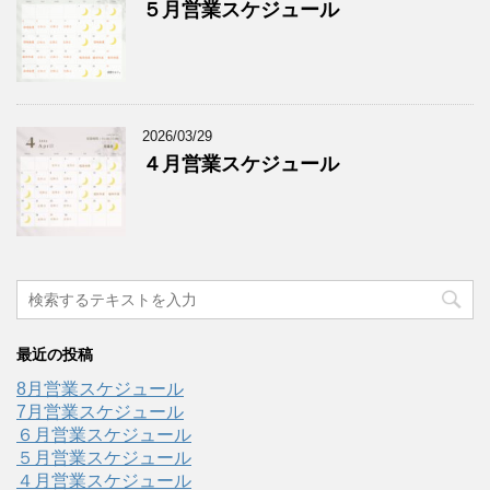
５月営業スケジュール
2026/03/29
４月営業スケジュール
最近の投稿
8月営業スケジュール
7月営業スケジュール
６月営業スケジュール
５月営業スケジュール
４月営業スケジュール