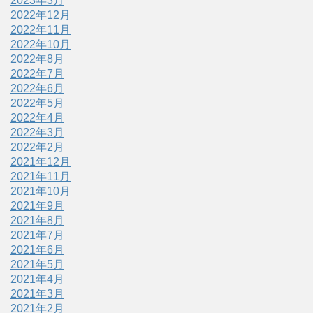
2023年3月
2022年12月
2022年11月
2022年10月
2022年8月
2022年7月
2022年6月
2022年5月
2022年4月
2022年3月
2022年2月
2021年12月
2021年11月
2021年10月
2021年9月
2021年8月
2021年7月
2021年6月
2021年5月
2021年4月
2021年3月
2021年2月