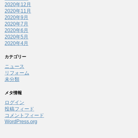
2020年12月
2020年11月
2020年9月
2020年7月
2020年6月
2020年5月
2020年4月
カテゴリー
ニュース
リフォーム
未分類
メタ情報
ログイン
投稿フィード
コメントフィード
WordPress.org