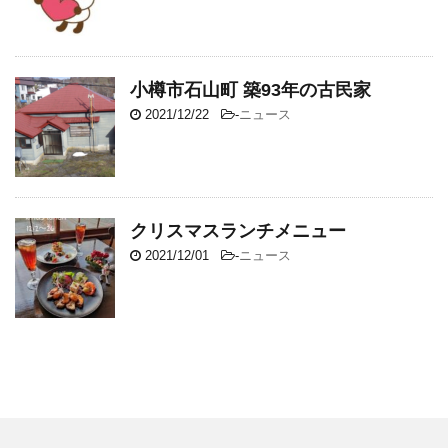
小樽市石山町 築93年の古民家
2021/12/22
-
ニュース
クリスマスランチメニュー
2021/12/01
-
ニュース