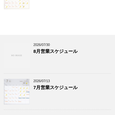
2026/07/30
8月営業スケジュール
2026/07/13
7月営業スケジュール