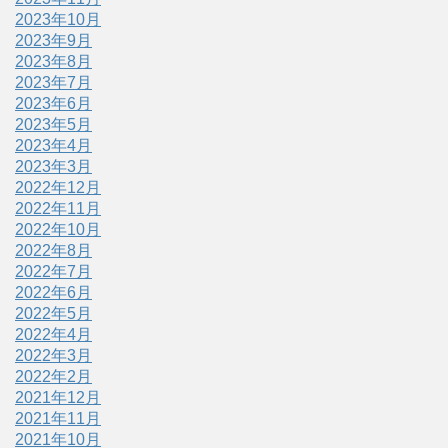
2023年10月
2023年9月
2023年8月
2023年7月
2023年6月
2023年5月
2023年4月
2023年3月
2022年12月
2022年11月
2022年10月
2022年8月
2022年7月
2022年6月
2022年5月
2022年4月
2022年3月
2022年2月
2021年12月
2021年11月
2021年10月