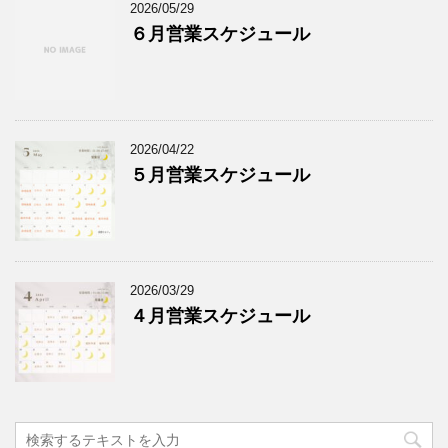
2026/05/29
６月営業スケジュール
2026/04/22
５月営業スケジュール
2026/03/29
４月営業スケジュール