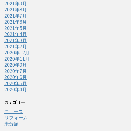
2021年9月
2021年8月
2021年7月
2021年6月
2021年5月
2021年4月
2021年3月
2021年2月
2020年12月
2020年11月
2020年9月
2020年7月
2020年6月
2020年5月
2020年4月
カテゴリー
ニュース
リフォーム
未分類