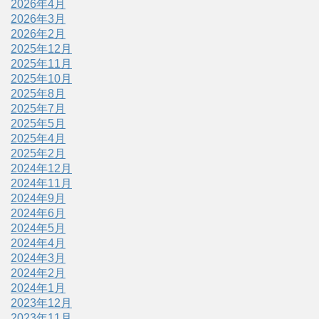
2026年4月
2026年3月
2026年2月
2025年12月
2025年11月
2025年10月
2025年8月
2025年7月
2025年5月
2025年4月
2025年2月
2024年12月
2024年11月
2024年9月
2024年6月
2024年5月
2024年4月
2024年3月
2024年2月
2024年1月
2023年12月
2023年11月