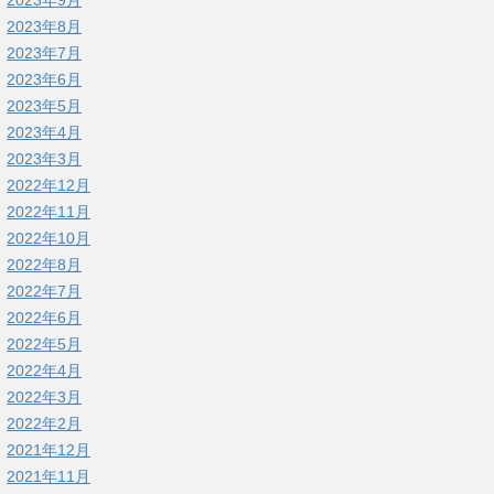
2023年9月
2023年8月
2023年7月
2023年6月
2023年5月
2023年4月
2023年3月
2022年12月
2022年11月
2022年10月
2022年8月
2022年7月
2022年6月
2022年5月
2022年4月
2022年3月
2022年2月
2021年12月
2021年11月