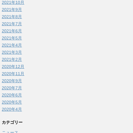
2021年10月
2021年9月
2021年8月
2021年7月
2021年6月
2021年5月
2021年4月
2021年3月
2021年2月
2020年12月
2020年11月
2020年9月
2020年7月
2020年6月
2020年5月
2020年4月
カテゴリー
ニュース