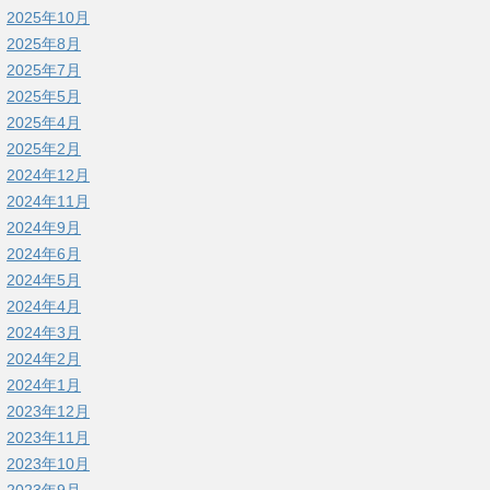
2025年10月
2025年8月
2025年7月
2025年5月
2025年4月
2025年2月
2024年12月
2024年11月
2024年9月
2024年6月
2024年5月
2024年4月
2024年3月
2024年2月
2024年1月
2023年12月
2023年11月
2023年10月