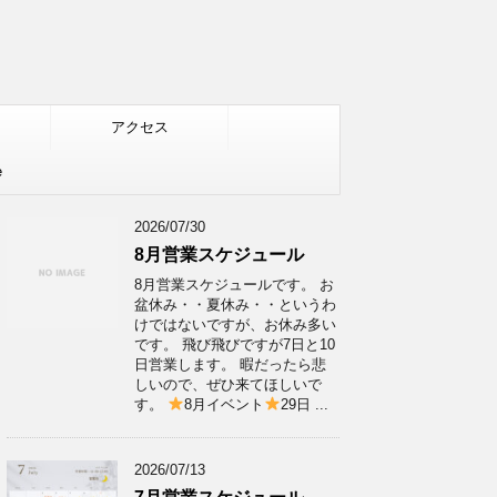
アクセス
e
2026/07/30
8月営業スケジュール
8月営業スケジュールです。 お
盆休み・・夏休み・・というわ
けではないですが、お休み多い
です。 飛び飛びですが7日と10
日営業します。 暇だったら悲
しいので、ぜひ来てほしいで
す。
8月イベント
29日 ...
2026/07/13