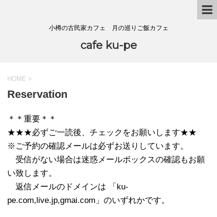
小樽の古民家カフェ 月の巡りご飯カフェ
cafe ku-pe
HOME
>
Reservation
＊＊重要＊＊
★★★必ずご一読後、チェックをお願いします★★
※ご予約の確認メールは必ずお送りしています。
受信がない場合は迷惑メールボックスの確認もお願
い致します。
返信メールのドメインは 「ku-
pe.com,live.jp,gmai.com」のいずれかです。