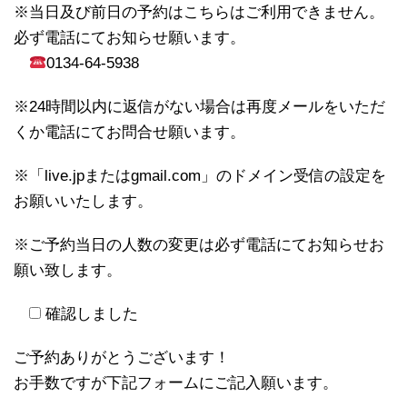
※当日及び前日の予約はこちらはご利用できません。
必ず電話にてお知らせ願います。
0134-64-5938
※24時間以内に返信がない場合は再度メールをいただ
くか電話にてお問合せ願います。
※「live.jpまたはgmail.com」のドメイン受信の設定を
お願いいたします。
※ご予約当日の人数の変更は必ず電話にてお知らせお
願い致します。
確認しました
ご予約ありがとうございます！
お手数ですが下記フォームにご記入願います。