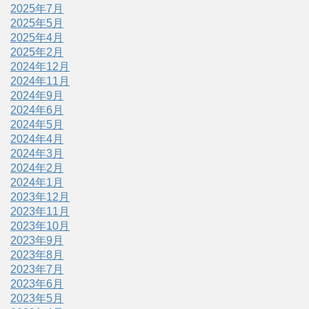
2025年7月
2025年5月
2025年4月
2025年2月
2024年12月
2024年11月
2024年9月
2024年6月
2024年5月
2024年4月
2024年3月
2024年2月
2024年1月
2023年12月
2023年11月
2023年10月
2023年9月
2023年8月
2023年7月
2023年6月
2023年5月