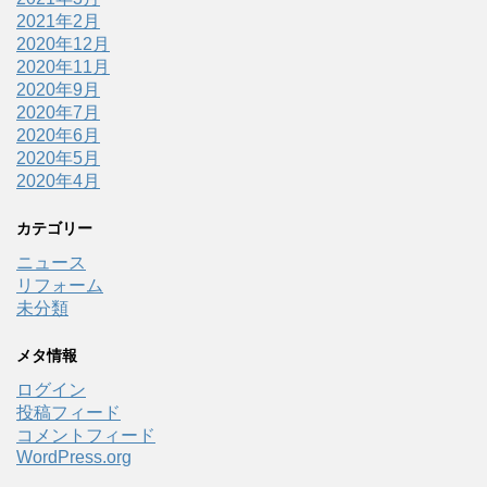
2021年2月
2020年12月
2020年11月
2020年9月
2020年7月
2020年6月
2020年5月
2020年4月
カテゴリー
ニュース
リフォーム
未分類
メタ情報
ログイン
投稿フィード
コメントフィード
WordPress.org