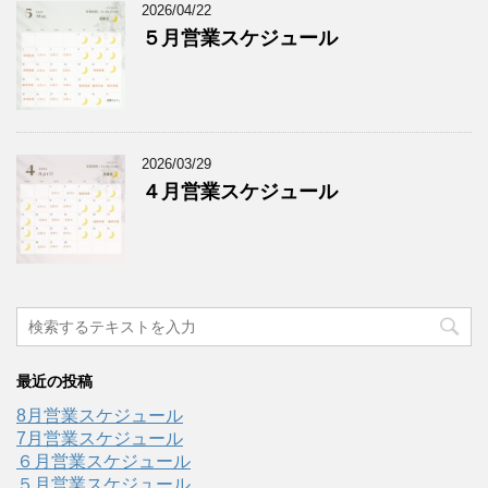
2026/04/22
５月営業スケジュール
2026/03/29
４月営業スケジュール
最近の投稿
8月営業スケジュール
7月営業スケジュール
６月営業スケジュール
５月営業スケジュール