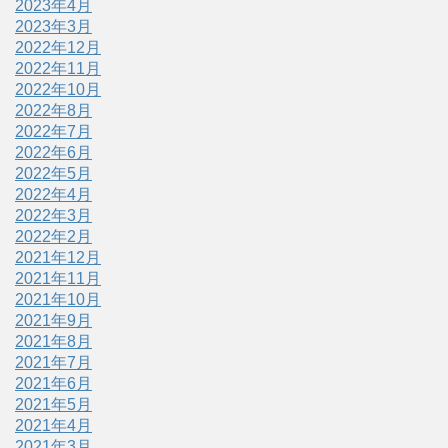
2023年4月
2023年3月
2022年12月
2022年11月
2022年10月
2022年8月
2022年7月
2022年6月
2022年5月
2022年4月
2022年3月
2022年2月
2021年12月
2021年11月
2021年10月
2021年9月
2021年8月
2021年7月
2021年6月
2021年5月
2021年4月
2021年3月