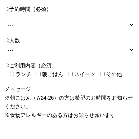
☽予約時間（必須）
☽人数
☽ご利用内容（必須）
ランチ
朝ごはん
スイーツ
その他
メッセージ
※朝ごはん（7/24-26）の方は希望のお時間をお知らせ
ください。
※食物アレルギーのある方はお知らせ願います