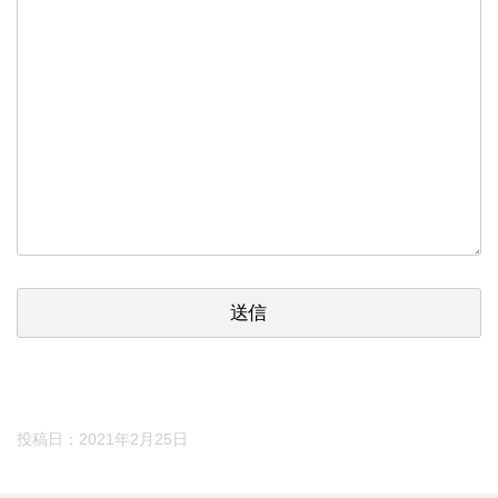
投稿日：
2021年2月25日