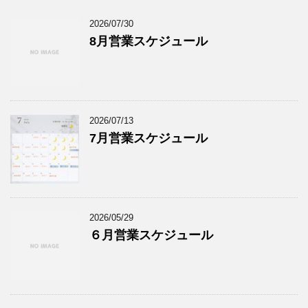
2026/07/30
8月営業スケジュール
2026/07/13
7月営業スケジュール
2026/05/29
６月営業スケジュール