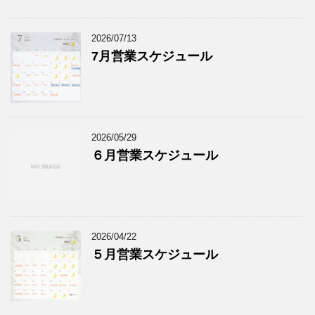
2026/07/13
7月営業スケジュール
2026/05/29
６月営業スケジュール
2026/04/22
５月営業スケジュール