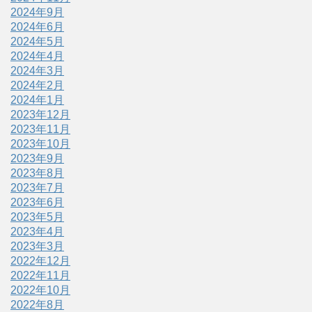
2024年9月
2024年6月
2024年5月
2024年4月
2024年3月
2024年2月
2024年1月
2023年12月
2023年11月
2023年10月
2023年9月
2023年8月
2023年7月
2023年6月
2023年5月
2023年4月
2023年3月
2022年12月
2022年11月
2022年10月
2022年8月