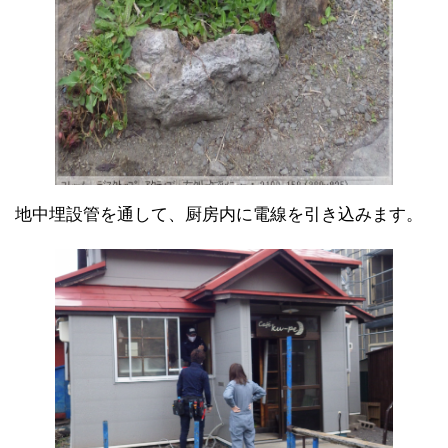
地中埋設管を通して、厨房内に電線を引き込みます。