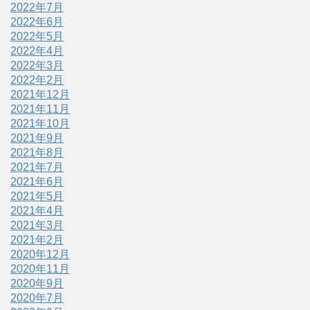
2022年7月
2022年6月
2022年5月
2022年4月
2022年3月
2022年2月
2021年12月
2021年11月
2021年10月
2021年9月
2021年8月
2021年7月
2021年6月
2021年5月
2021年4月
2021年3月
2021年2月
2020年12月
2020年11月
2020年9月
2020年7月