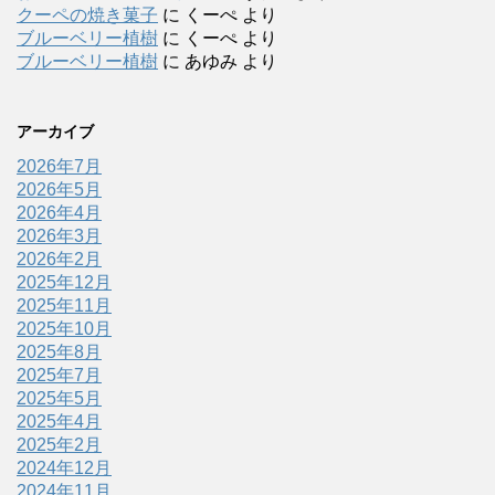
クーペの焼き菓子
に
くーぺ
より
ブルーベリー植樹
に
くーぺ
より
ブルーベリー植樹
に
あゆみ
より
アーカイブ
2026年7月
2026年5月
2026年4月
2026年3月
2026年2月
2025年12月
2025年11月
2025年10月
2025年8月
2025年7月
2025年5月
2025年4月
2025年2月
2024年12月
2024年11月