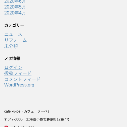
2020年6月
2020年5月
2020年4月
カテゴリー
ニュース
リフォーム
未分類
メタ情報
ログイン
投稿フィード
コメントフィード
WordPress.org
cafe ku-pe（カフェ クーペ）
〒047-0005 北海道小樽市勝納町12番7号