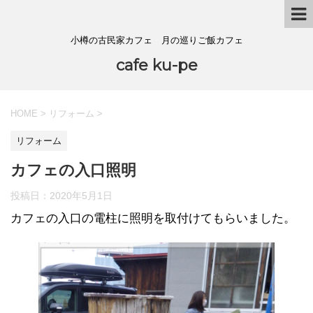
小樽の古民家カフェ 月の巡りご飯カフェ
cafe ku-pe
HOME
>
リフォーム
>
リフォーム
カフェの入口照明
投稿日：
2020年5月1日
カフェの入口の電柱に照明を取付けてもらいました。