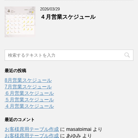
2026/03/29
４月営業スケジュール
最近の投稿
8月営業スケジュール
7月営業スケジュール
６月営業スケジュール
５月営業スケジュール
４月営業スケジュール
最近のコメント
お客様席用テーブル作成
に
masatoimai
より
お客様席用テーブル作成
に
あゆみ
より