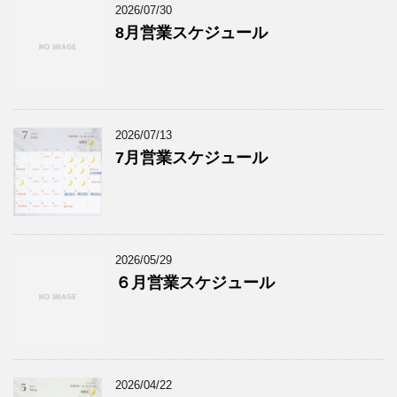
2026/07/30
8月営業スケジュール
2026/07/13
7月営業スケジュール
2026/05/29
６月営業スケジュール
2026/04/22