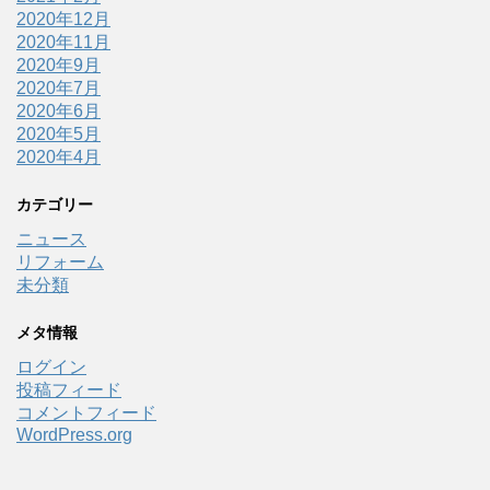
2020年12月
2020年11月
2020年9月
2020年7月
2020年6月
2020年5月
2020年4月
カテゴリー
ニュース
リフォーム
未分類
メタ情報
ログイン
投稿フィード
コメントフィード
WordPress.org