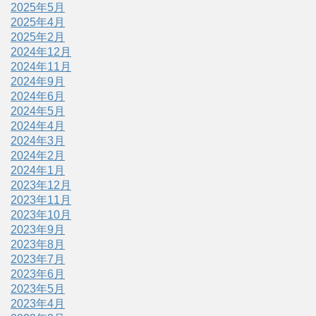
2025年5月
2025年4月
2025年2月
2024年12月
2024年11月
2024年9月
2024年6月
2024年5月
2024年4月
2024年3月
2024年2月
2024年1月
2023年12月
2023年11月
2023年10月
2023年9月
2023年8月
2023年7月
2023年6月
2023年5月
2023年4月