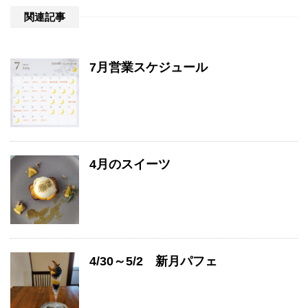
関連記事
7月営業スケジュール
4月のスイーツ
4/30～5/2 新月パフェ