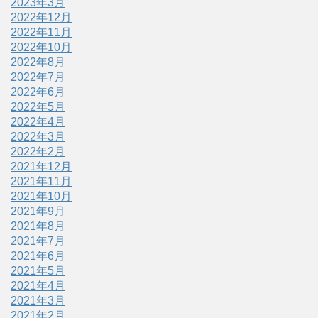
2023年3月
2022年12月
2022年11月
2022年10月
2022年8月
2022年7月
2022年6月
2022年5月
2022年4月
2022年3月
2022年2月
2021年12月
2021年11月
2021年10月
2021年9月
2021年8月
2021年7月
2021年6月
2021年5月
2021年4月
2021年3月
2021年2月