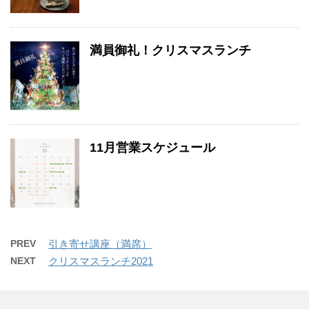
満員御礼！クリスマスランチ
11月営業スケジュール
PREV
引き寄せ講座（満席）
NEXT
クリスマスランチ2021