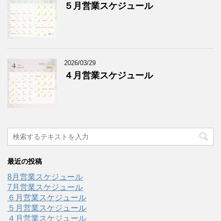
５月営業スケジュール
2026/03/29
４月営業スケジュール
最近の投稿
8月営業スケジュール
7月営業スケジュール
６月営業スケジュール
５月営業スケジュール
４月営業スケジュール