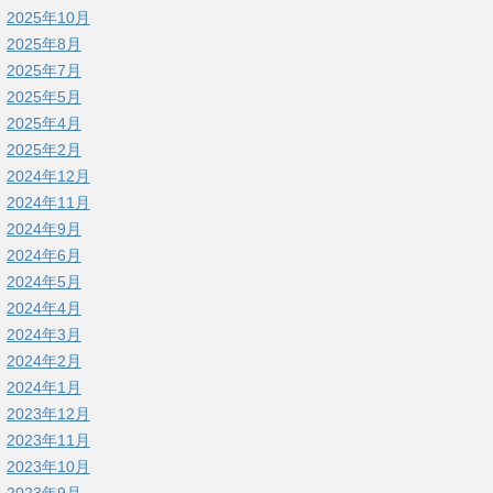
2025年10月
2025年8月
2025年7月
2025年5月
2025年4月
2025年2月
2024年12月
2024年11月
2024年9月
2024年6月
2024年5月
2024年4月
2024年3月
2024年2月
2024年1月
2023年12月
2023年11月
2023年10月