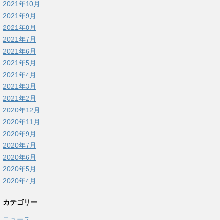
2021年10月
2021年9月
2021年8月
2021年7月
2021年6月
2021年5月
2021年4月
2021年3月
2021年2月
2020年12月
2020年11月
2020年9月
2020年7月
2020年6月
2020年5月
2020年4月
カテゴリー
ニュース