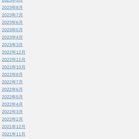
2023年9月
2023年8月
2023年7月
2023年6月
2023年5月
2023年4月
2023年3月
2022年12月
2022年11月
2022年10月
2022年8月
2022年7月
2022年6月
2022年5月
2022年4月
2022年3月
2022年2月
2021年12月
2021年11月