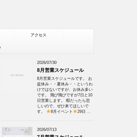
アクセス
e
2026/07/30
8月営業スケジュール
8月営業スケジュールです。 お
盆休み・・夏休み・・というわ
けではないですが、お休み多い
です。 飛び飛びですが7日と10
日営業します。 暇だったら悲
しいので、ぜひ来てほしいで
す。
8月イベント
29日 ...
2026/07/13