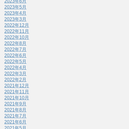
2023年6月
2023年5月
2023年4月
2023年3月
2022年12月
2022年11月
2022年10月
2022年8月
2022年7月
2022年6月
2022年5月
2022年4月
2022年3月
2022年2月
2021年12月
2021年11月
2021年10月
2021年9月
2021年8月
2021年7月
2021年6月
2021年5月