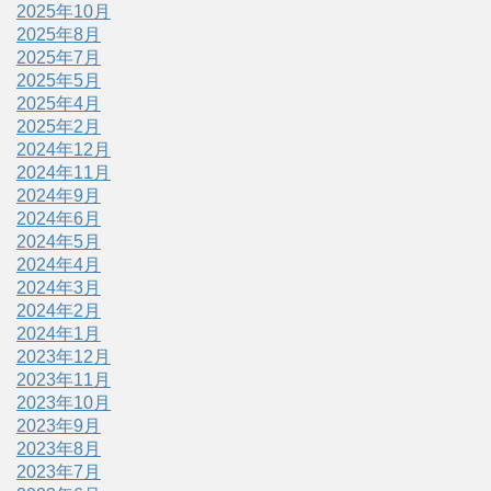
2025年10月
2025年8月
2025年7月
2025年5月
2025年4月
2025年2月
2024年12月
2024年11月
2024年9月
2024年6月
2024年5月
2024年4月
2024年3月
2024年2月
2024年1月
2023年12月
2023年11月
2023年10月
2023年9月
2023年8月
2023年7月