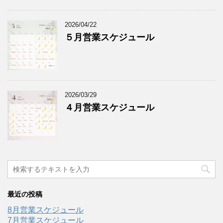
2026/04/22
５月営業スケジュール
2026/03/29
４月営業スケジュール
最近の投稿
8月営業スケジュール
7月営業スケジュール