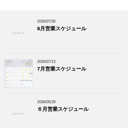
2026/07/30
8月営業スケジュール
2026/07/13
7月営業スケジュール
2026/05/29
６月営業スケジュール