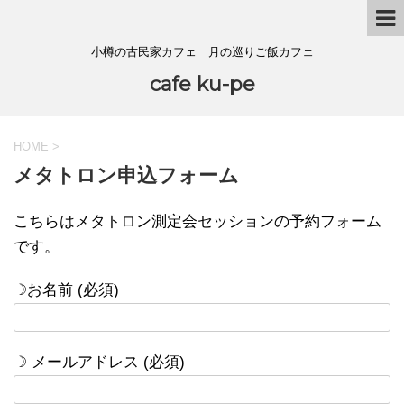
小樽の古民家カフェ 月の巡りご飯カフェ
cafe ku-pe
HOME
>
メタトロン申込フォーム
こちらはメタトロン測定会セッションの予約フォーム
です。
☽お名前 (必須)
☽ メールアドレス (必須)