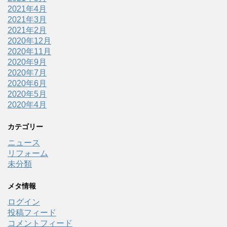
2021年4月
2021年3月
2021年2月
2020年12月
2020年11月
2020年9月
2020年7月
2020年6月
2020年5月
2020年4月
カテゴリー
ニュース
リフォーム
未分類
メタ情報
ログイン
投稿フィード
コメントフィード