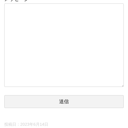
投稿日：
2023年6月14日