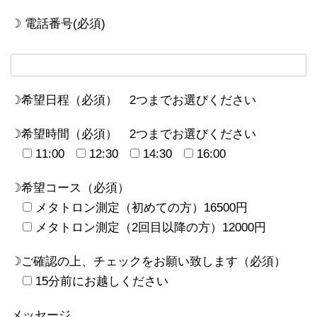
☽ 電話番号(必須)
☽希望日程（必須） 2つまでお選びください
☽希望時間（必須） 2つまでお選びください
11:00
12:30
14:30
16:00
☽希望コース（必須）
メタトロン測定（初めての方）16500円
メタトロン測定（2回目以降の方）12000円
☽ご確認の上、チェックをお願い致します（必須）
15分前にお越しください
メッセージ