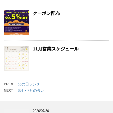
クーポン配布
11月営業スケジュール
PREV
父の日ランチ
NEXT
6月・7月の占い
2026/07/30