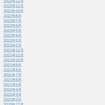
2022年12月
2022年11月
2022年10月
2022年8月
2022年7月
2022年6月
2022年5月
2022年4月
2022年3月
2022年2月
2021年12月
2021年11月
2021年10月
2021年9月
2021年8月
2021年7月
2021年6月
2021年5月
2021年4月
2021年3月
2021年2月
2020年12月