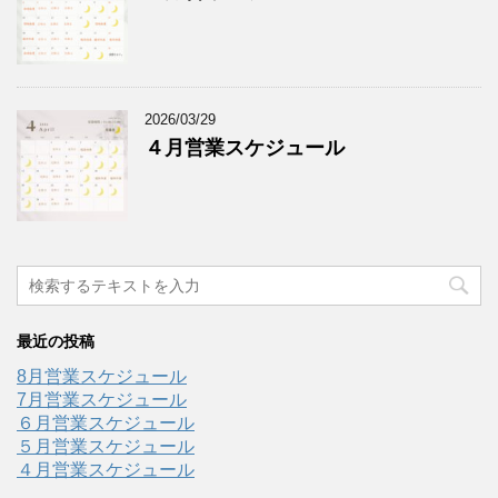
2026/03/29
４月営業スケジュール
最近の投稿
8月営業スケジュール
7月営業スケジュール
６月営業スケジュール
５月営業スケジュール
４月営業スケジュール