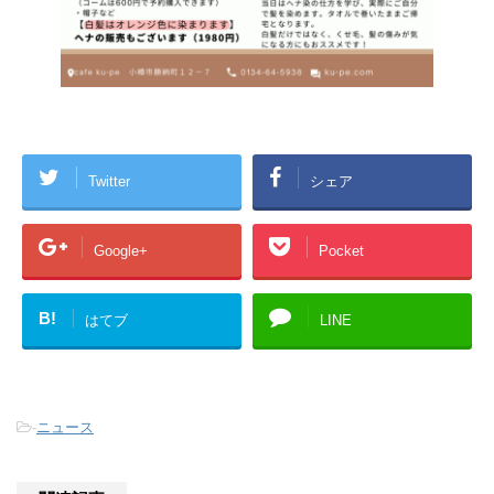
Twitter
シェア
Google+
Pocket
B!
はてブ
LINE
-
ニュース