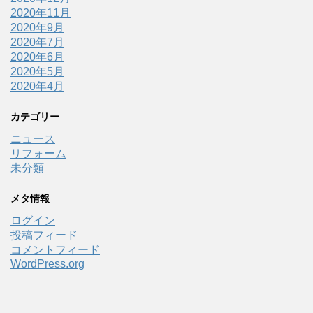
2020年11月
2020年9月
2020年7月
2020年6月
2020年5月
2020年4月
カテゴリー
ニュース
リフォーム
未分類
メタ情報
ログイン
投稿フィード
コメントフィード
WordPress.org