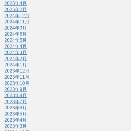
2025年4月
2025年2月
2024年12月
2024年11月
2024年9月
2024年6月
2024年5月
2024年4月
2024年3月
2024年2月
2024年1月
2023年12月
2023年11月
2023年10月
2023年9月
2023年8月
2023年7月
2023年6月
2023年5月
2023年4月
2023年3月