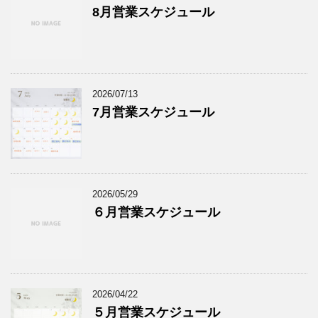
8月営業スケジュール
2026/07/13
7月営業スケジュール
2026/05/29
６月営業スケジュール
2026/04/22
５月営業スケジュール