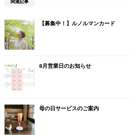
関連記事
【募集中！】ルノルマンカード
8月営業日のお知らせ
母の日サービスのご案内