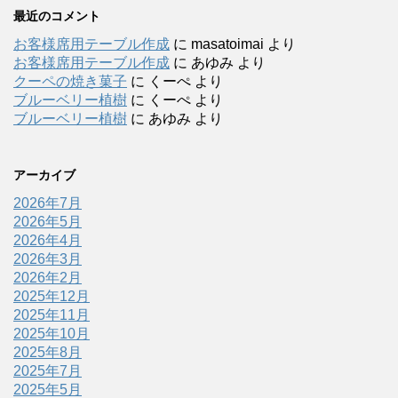
最近のコメント
お客様席用テーブル作成
に
masatoimai
より
お客様席用テーブル作成
に
あゆみ
より
クーペの焼き菓子
に
くーぺ
より
ブルーベリー植樹
に
くーぺ
より
ブルーベリー植樹
に
あゆみ
より
アーカイブ
2026年7月
2026年5月
2026年4月
2026年3月
2026年2月
2025年12月
2025年11月
2025年10月
2025年8月
2025年7月
2025年5月