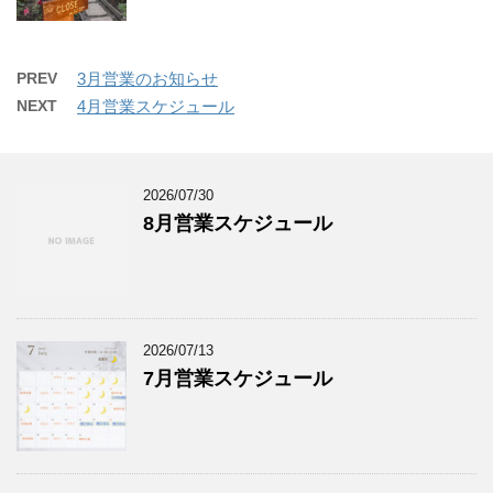
PREV
3月営業のお知らせ
NEXT
4月営業スケジュール
2026/07/30
8月営業スケジュール
2026/07/13
7月営業スケジュール