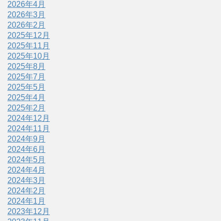
2026年4月
2026年3月
2026年2月
2025年12月
2025年11月
2025年10月
2025年8月
2025年7月
2025年5月
2025年4月
2025年2月
2024年12月
2024年11月
2024年9月
2024年6月
2024年5月
2024年4月
2024年3月
2024年2月
2024年1月
2023年12月