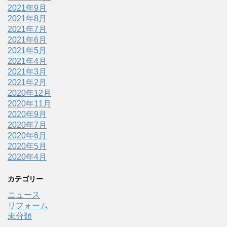
2021年9月
2021年8月
2021年7月
2021年6月
2021年5月
2021年4月
2021年3月
2021年2月
2020年12月
2020年11月
2020年9月
2020年7月
2020年6月
2020年5月
2020年4月
カテゴリー
ニュース
リフォーム
未分類