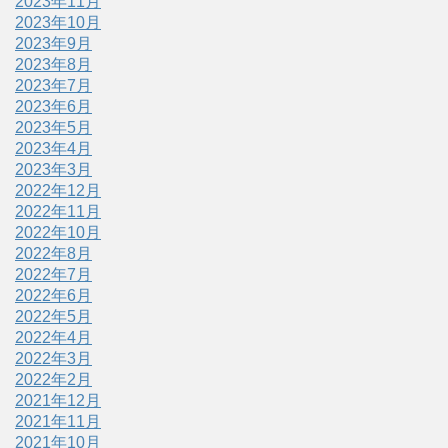
2023年11月
2023年10月
2023年9月
2023年8月
2023年7月
2023年6月
2023年5月
2023年4月
2023年3月
2022年12月
2022年11月
2022年10月
2022年8月
2022年7月
2022年6月
2022年5月
2022年4月
2022年3月
2022年2月
2021年12月
2021年11月
2021年10月