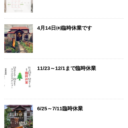
4月14日㈭臨時休業です
11/23～12/1まで臨時休業
6/25～7/11臨時休業