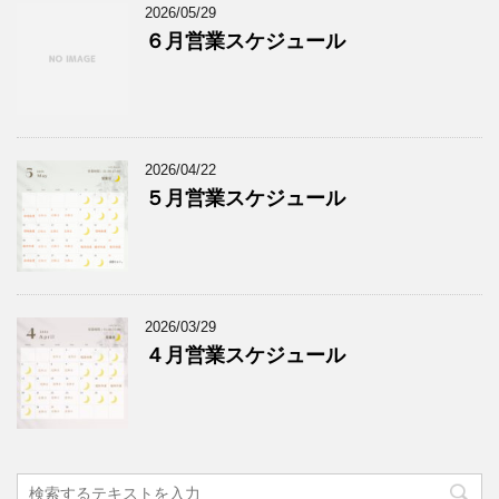
2026/05/29
６月営業スケジュール
2026/04/22
５月営業スケジュール
2026/03/29
４月営業スケジュール