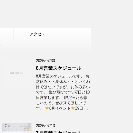
アクセス
e
2026/07/30
8月営業スケジュール
8月営業スケジュールです。 お
盆休み・・夏休み・・というわ
けではないですが、お休み多い
です。 飛び飛びですが7日と10
日営業します。 暇だったら悲
しいので、ぜひ来てほしいで
す。
8月イベント
29日 ...
2026/07/13