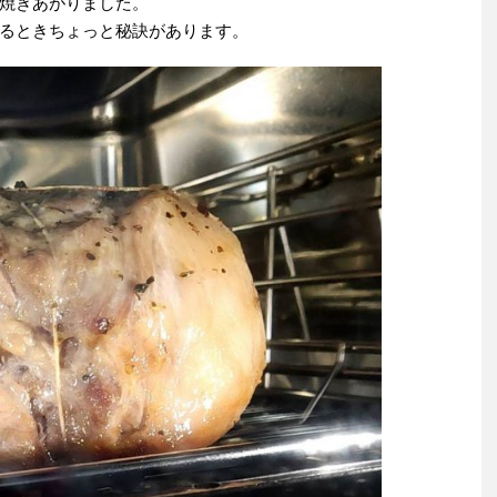
焼きあがりました。
るときちょっと秘訣があります。