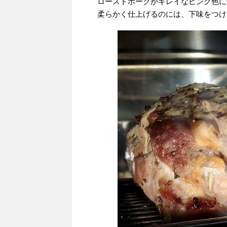
ローストポークがキレイなピンク色に
柔らかく仕上げるのには、下味をつけ