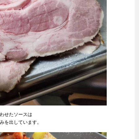
わせたソースは
みを出しています。