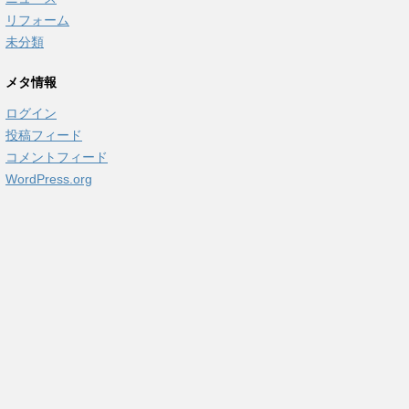
リフォーム
未分類
メタ情報
ログイン
投稿フィード
コメントフィード
WordPress.org