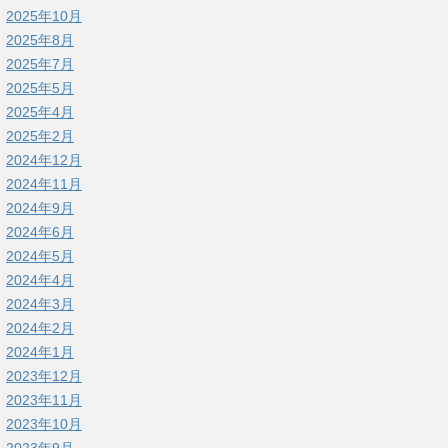
2025年10月
2025年8月
2025年7月
2025年5月
2025年4月
2025年2月
2024年12月
2024年11月
2024年9月
2024年6月
2024年5月
2024年4月
2024年3月
2024年2月
2024年1月
2023年12月
2023年11月
2023年10月