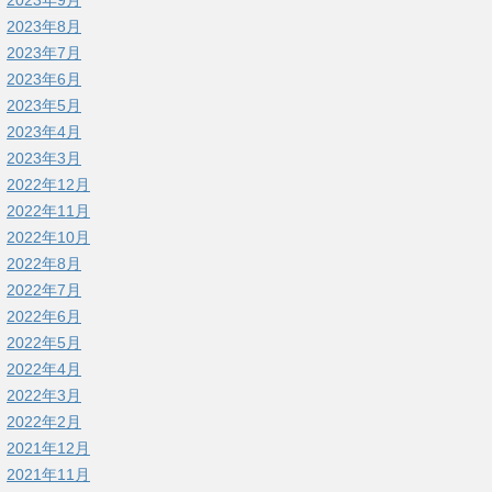
2023年9月
2023年8月
2023年7月
2023年6月
2023年5月
2023年4月
2023年3月
2022年12月
2022年11月
2022年10月
2022年8月
2022年7月
2022年6月
2022年5月
2022年4月
2022年3月
2022年2月
2021年12月
2021年11月