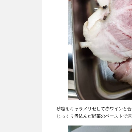
砂糖をキャラメリゼして赤ワインと合
じっくり煮込んだ野菜のペーストで深