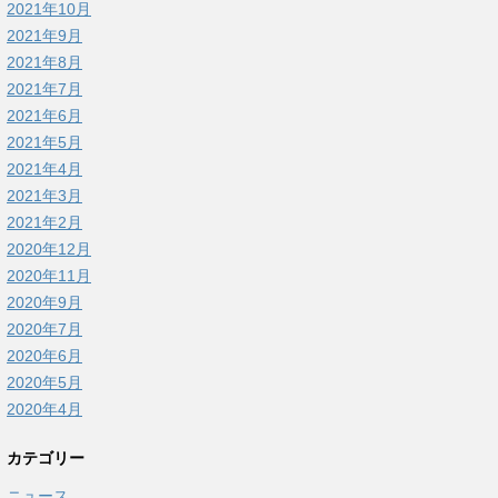
2021年10月
2021年9月
2021年8月
2021年7月
2021年6月
2021年5月
2021年4月
2021年3月
2021年2月
2020年12月
2020年11月
2020年9月
2020年7月
2020年6月
2020年5月
2020年4月
カテゴリー
ニュース