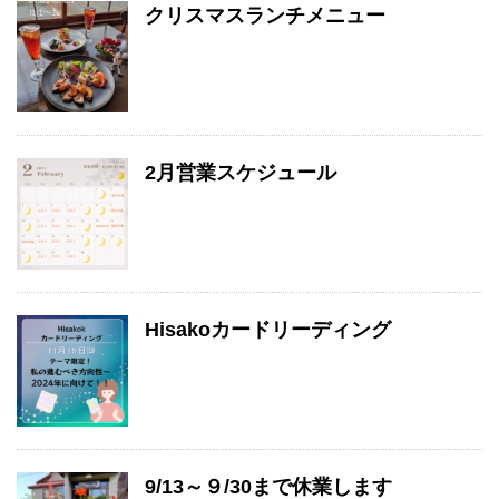
クリスマスランチメニュー
2月営業スケジュール
Hisakoカードリーディング
9/13～９/30まで休業します