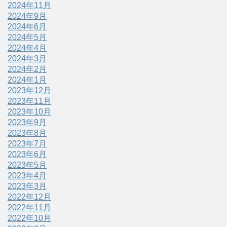
2024年11月
2024年9月
2024年6月
2024年5月
2024年4月
2024年3月
2024年2月
2024年1月
2023年12月
2023年11月
2023年10月
2023年9月
2023年8月
2023年7月
2023年6月
2023年5月
2023年4月
2023年3月
2022年12月
2022年11月
2022年10月