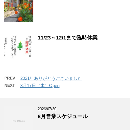
11/23～12/1まで臨時休業
PREV
2021年ありがとうございました
NEXT
3月17日（木）Open
2026/07/30
8月営業スケジュール