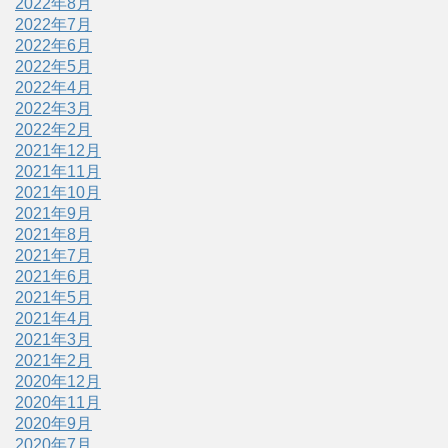
2022年8月
2022年7月
2022年6月
2022年5月
2022年4月
2022年3月
2022年2月
2021年12月
2021年11月
2021年10月
2021年9月
2021年8月
2021年7月
2021年6月
2021年5月
2021年4月
2021年3月
2021年2月
2020年12月
2020年11月
2020年9月
2020年7月