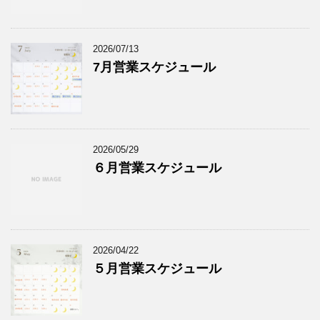
2026/07/13
7月営業スケジュール
2026/05/29
６月営業スケジュール
2026/04/22
５月営業スケジュール