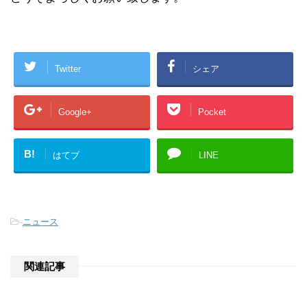
Twitter
シェア
Google+
Pocket
B!
はてブ
LINE
-
ニュース
関連記事