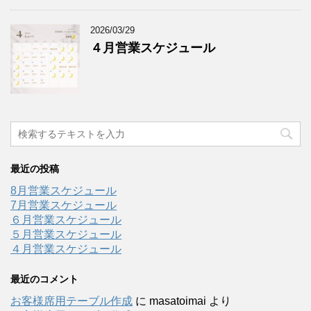
2026/03/29
４月営業スケジュール
最近の投稿
8月営業スケジュール
7月営業スケジュール
６月営業スケジュール
５月営業スケジュール
４月営業スケジュール
最近のコメント
お客様席用テーブル作成
に
masatoimai
より