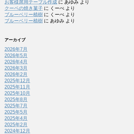
お客様席用テーブル作成
に
あゆみ
より
クーペの焼き菓子
に
くーぺ
より
ブルーベリー植樹
に
くーぺ
より
ブルーベリー植樹
に
あゆみ
より
アーカイブ
2026年7月
2026年5月
2026年4月
2026年3月
2026年2月
2025年12月
2025年11月
2025年10月
2025年8月
2025年7月
2025年5月
2025年4月
2025年2月
2024年12月