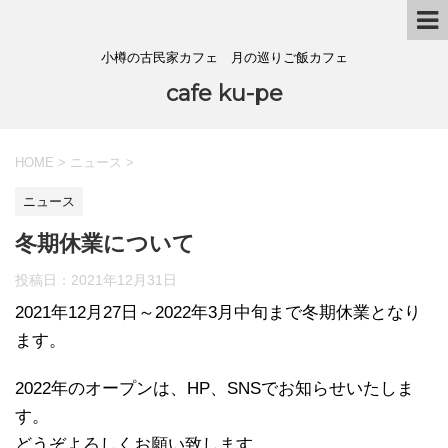
小樽の古民家カフェ 月の巡りご飯カフェ
cafe ku-pe
HOME
>
ニュース
>
ニュース
冬期休業について
投稿日：
2021年12月31日
2021年12月27日～2022年3月中旬まで冬期休業となり
ます。
2022年のオープンは、HP、SNSでお知らせいたしま
す。
どうぞよろしくお願い致します。