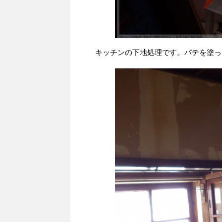
キッチンの下地処理です。パテを塗っ