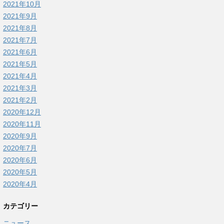
2021年10月
2021年9月
2021年8月
2021年7月
2021年6月
2021年5月
2021年4月
2021年3月
2021年2月
2020年12月
2020年11月
2020年9月
2020年7月
2020年6月
2020年5月
2020年4月
カテゴリー
ニュース