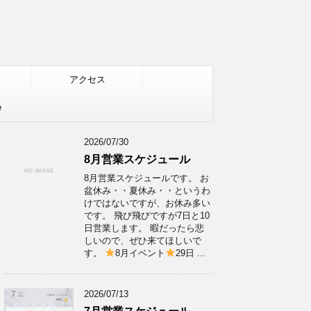
アクセス
e
2026/07/30
8月営業スケジュール
8月営業スケジュールです。 お
盆休み・・夏休み・・というわ
けではないですが、お休み多い
です。 飛び飛びですが7日と10
日営業します。 暇だったら悲
しいので、ぜひ来てほしいで
す。
8月イベント
29日 ...
2026/07/13