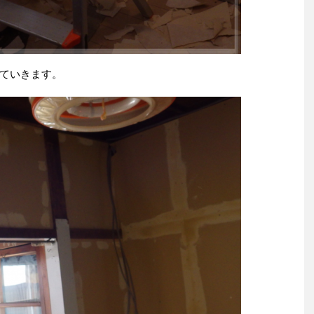
ていきます。