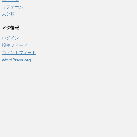
リフォーム
未分類
メタ情報
ログイン
投稿フィード
コメントフィード
WordPress.org