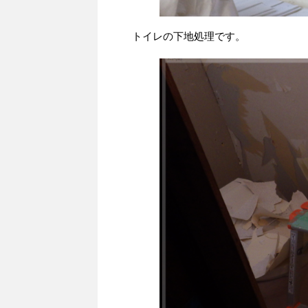
トイレの下地処理です。