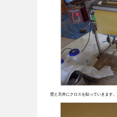
壁と天井にクロスを貼っていきます。