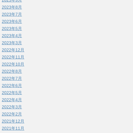
2023年9月
2023年8月
2023年7月
2023年6月
2023年5月
2023年4月
2023年3月
2022年12月
2022年11月
2022年10月
2022年8月
2022年7月
2022年6月
2022年5月
2022年4月
2022年3月
2022年2月
2021年12月
2021年11月