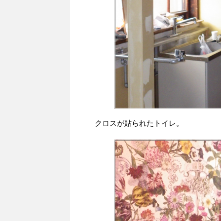
クロスが貼られたトイレ。