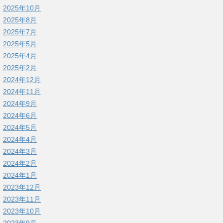
2025年10月
2025年8月
2025年7月
2025年5月
2025年4月
2025年2月
2024年12月
2024年11月
2024年9月
2024年6月
2024年5月
2024年4月
2024年3月
2024年2月
2024年1月
2023年12月
2023年11月
2023年10月