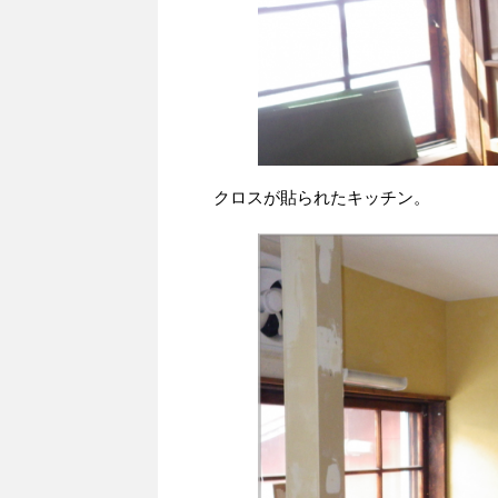
クロスが貼られたキッチン。