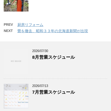
PREV
厨房リフォーム
NEXT
畳を撤去、昭和３３年の北海道新聞が出現
2026/07/30
8月営業スケジュール
2026/07/13
7月営業スケジュール