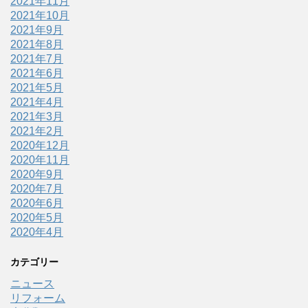
2021年11月
2021年10月
2021年9月
2021年8月
2021年7月
2021年6月
2021年5月
2021年4月
2021年3月
2021年2月
2020年12月
2020年11月
2020年9月
2020年7月
2020年6月
2020年5月
2020年4月
カテゴリー
ニュース
リフォーム