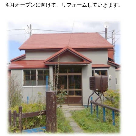
４月オープンに向けて、リフォームしていきます。