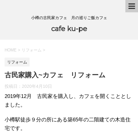
小樽の古民家カフェ 月の巡りご飯カフェ
cafe ku-pe
HOME
>
リフォーム
>
リフォーム
古民家購入~カフェ リフォーム
投稿日：
2020年4月10日
2019年12月 古民家を購入し、カフェを開くこととし
ました。
小樽駅徒歩９分の所にある築65年の二階建ての木造住
宅です。