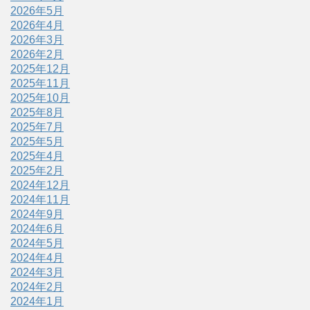
2026年5月
2026年4月
2026年3月
2026年2月
2025年12月
2025年11月
2025年10月
2025年8月
2025年7月
2025年5月
2025年4月
2025年2月
2024年12月
2024年11月
2024年9月
2024年6月
2024年5月
2024年4月
2024年3月
2024年2月
2024年1月