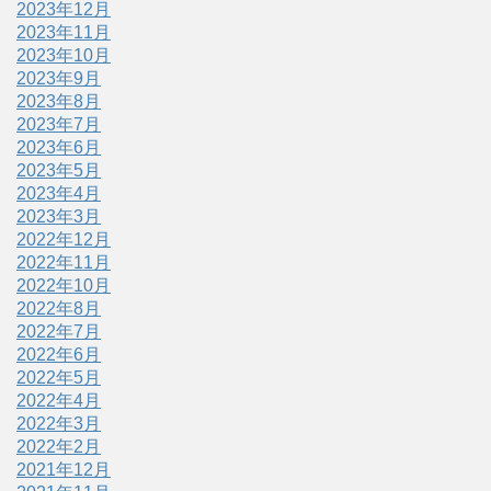
2023年12月
2023年11月
2023年10月
2023年9月
2023年8月
2023年7月
2023年6月
2023年5月
2023年4月
2023年3月
2022年12月
2022年11月
2022年10月
2022年8月
2022年7月
2022年6月
2022年5月
2022年4月
2022年3月
2022年2月
2021年12月