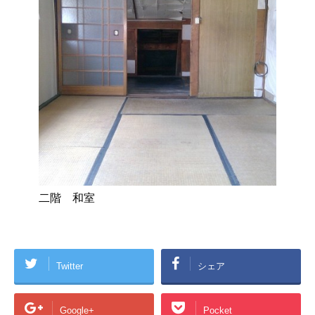
二階 和室
Twitter
シェア
Google+
Pocket