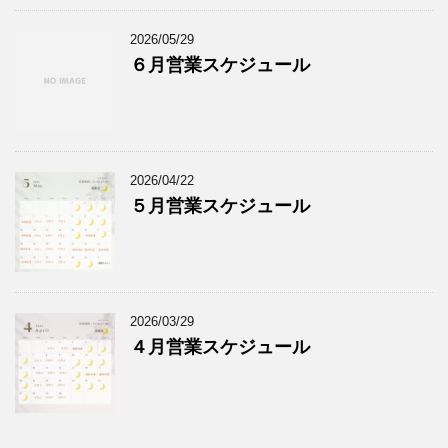
2026/05/29
６月営業スケジュール
2026/04/22
５月営業スケジュール
2026/03/29
４月営業スケジュール