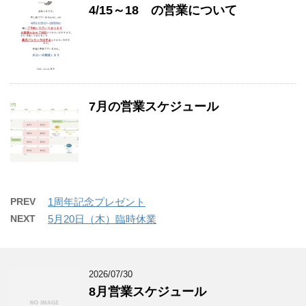
4/15～18 の営業について
7月の営業スケジュール
PREV
1周年記念プレゼント
NEXT
5月20日（木）臨時休業
2026/07/30
8月営業スケジュール