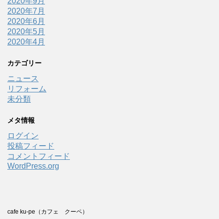
2020年9月
2020年7月
2020年6月
2020年5月
2020年4月
カテゴリー
ニュース
リフォーム
未分類
メタ情報
ログイン
投稿フィード
コメントフィード
WordPress.org
cafe ku-pe（カフェ クーペ）