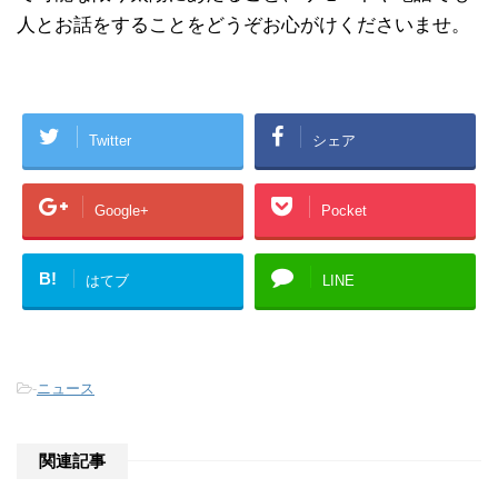
人とお話をすることをどうぞお心がけくださいませ。
Twitter
シェア
Google+
Pocket
B!
はてブ
LINE
-
ニュース
関連記事