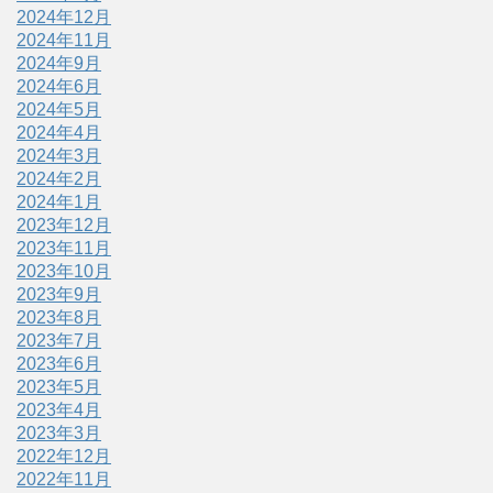
2024年12月
2024年11月
2024年9月
2024年6月
2024年5月
2024年4月
2024年3月
2024年2月
2024年1月
2023年12月
2023年11月
2023年10月
2023年9月
2023年8月
2023年7月
2023年6月
2023年5月
2023年4月
2023年3月
2022年12月
2022年11月