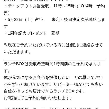
・テイクアウト弁当受取 11時～15時（LO14時 予約
要）
・5月22日（土）占い 未定・後日決定次第連絡しま
す
・1周年記念プレゼント 延期
※現在ご予約いただいている方には個別に連絡させて
いただきます。
ランチBOXは受取希望時間1時間前のご予約で承りま
す。
体が元気になるお弁当を提供したい との思いで昨年
からずっと続けています。リピーター様がとても多い
自信を持ってお届けできるランチBOXです。
お電話にてご予約お願いいたします。