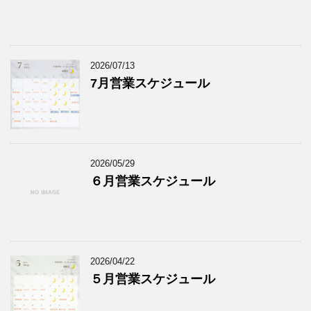
2026/07/13
7月営業スケジュール
2026/05/29
６月営業スケジュール
2026/04/22
５月営業スケジュール