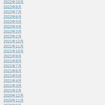
2022年10月
2022年8月
2022年7月
2022年6月
2022年5月
2022年4月
2022年3月
2022年2月
2021年12月
2021年11月
2021年10月
2021年9月
2021年8月
2021年7月
2021年6月
2021年5月
2021年4月
2021年3月
2021年2月
2020年12月
2020年11月