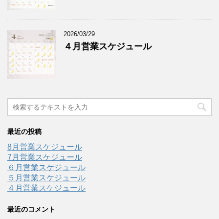
2026/03/29
４月営業スケジュール
最近の投稿
8月営業スケジュール
7月営業スケジュール
６月営業スケジュール
５月営業スケジュール
４月営業スケジュール
最近のコメント