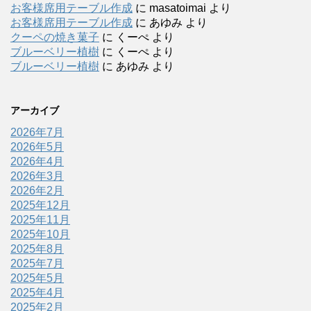
お客様席用テーブル作成
に
masatoimai
より
お客様席用テーブル作成
に
あゆみ
より
クーペの焼き菓子
に
くーぺ
より
ブルーベリー植樹
に
くーぺ
より
ブルーベリー植樹
に
あゆみ
より
アーカイブ
2026年7月
2026年5月
2026年4月
2026年3月
2026年2月
2025年12月
2025年11月
2025年10月
2025年8月
2025年7月
2025年5月
2025年4月
2025年2月