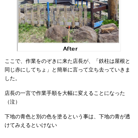
ここで、作業をのぞきに来た店長が、「鉄柱は屋根と
同じ赤にしてちょ」と簡単に言って立ち去っていきま
した。
店長の一言で作業手順を大幅に変えることになった
（泣）
下地の青色と別の色を塗るという事は、下地の青が透
けてみえるといけない