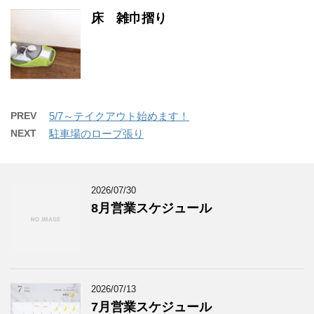
床 雑巾摺り
PREV
5/7～テイクアウト始めます！
NEXT
駐車場のロープ張り
2026/07/30
8月営業スケジュール
2026/07/13
7月営業スケジュール