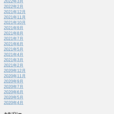
2022年3月
2022年2月
2021年12月
2021年11月
2021年10月
2021年9月
2021年8月
2021年7月
2021年6月
2021年5月
2021年4月
2021年3月
2021年2月
2020年12月
2020年11月
2020年9月
2020年7月
2020年6月
2020年5月
2020年4月
カテゴリー