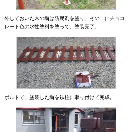
外しておいた木の塀は防腐剤を塗り、その上にチョコ
レート色の水性塗料を塗って、塗装完了。
ボルトで、塗装した塀を鉄柱に取り付けて完成。