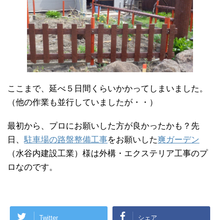
ここまで、延べ５日間くらいかかってしまいました。
（他の作業も並行していましたが・・）
最初から、プロにお願いした方が良かったかも？先
日、
駐車場の路盤整備工事
をお願いした
爽ガーデン
（水谷内建設工業）様は外構・エクステリア工事のプ
ロなのです。
Twitter
シェア