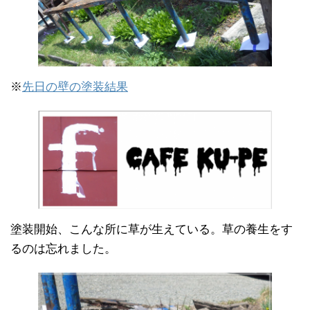
※
先日の壁の塗装結果
塗装開始、こんな所に草が生えている。草の養生をす
るのは忘れました。