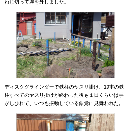
ねじ切って塀を外しました。
ディスクグラインダーで鉄柱のヤスリ掛け、19本の鉄
柱すべてのヤスリ掛けが終わった後も１日くらいは手
がしびれて、いつも振動している錯覚に見舞われた。