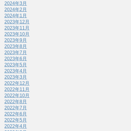
2024年3月
2024年2月
2024年1月
2023年12月
2023年11月
2023年10月
2023年9月
2023年8月
2023年7月
2023年6月
2023年5月
2023年4月
2023年3月
2022年12月
2022年11月
2022年10月
2022年8月
2022年7月
2022年6月
2022年5月
2022年4月