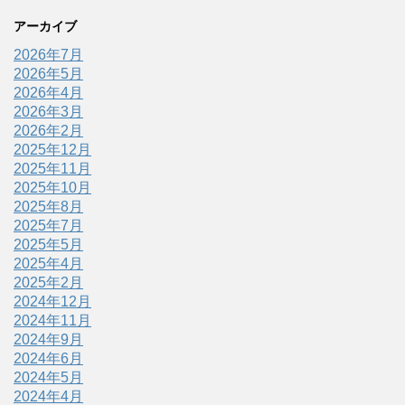
アーカイブ
2026年7月
2026年5月
2026年4月
2026年3月
2026年2月
2025年12月
2025年11月
2025年10月
2025年8月
2025年7月
2025年5月
2025年4月
2025年2月
2024年12月
2024年11月
2024年9月
2024年6月
2024年5月
2024年4月