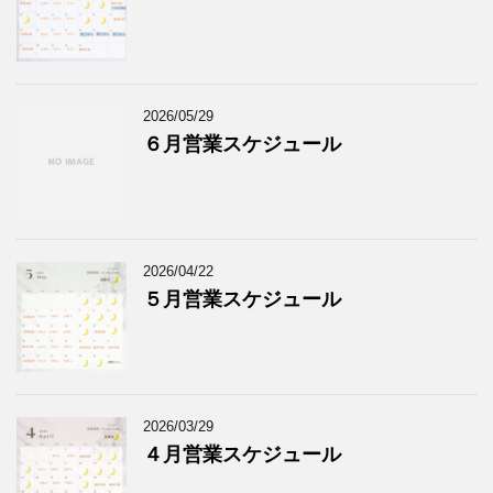
2026/05/29
６月営業スケジュール
2026/04/22
５月営業スケジュール
2026/03/29
４月営業スケジュール