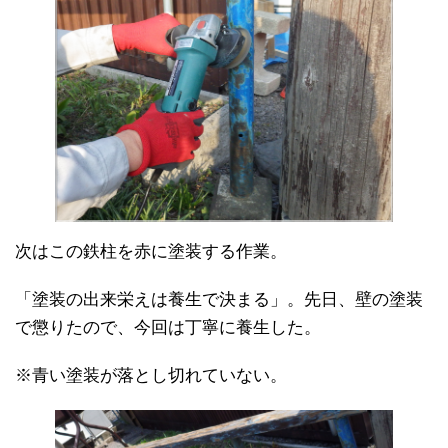
次はこの鉄柱を赤に塗装する作業。
「塗装の出来栄えは養生で決まる」。先日、壁の塗装
で懲りたので、今回は丁寧に養生した。
※青い塗装が落とし切れていない。