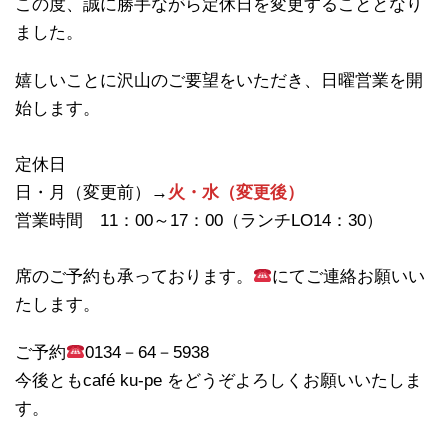
この度、誠に勝手ながら定休日を変更することとなり
ました。
嬉しいことに沢山のご要望をいただき、日曜営業を開
始します。
定休日
日・月（変更前）→
火・水（変更後）
営業時間 11：00～17：00（ランチLO14：30）
席のご予約も承っております。
にてご連絡お願いい
たします。
ご予約
0134－64－5938
今後ともcafé ku-pe をどうぞよろしくお願いいたしま
す。