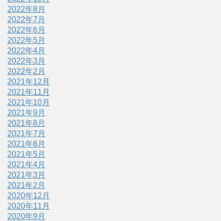
2022年8月
2022年7月
2022年6月
2022年5月
2022年4月
2022年3月
2022年2月
2021年12月
2021年11月
2021年10月
2021年9月
2021年8月
2021年7月
2021年6月
2021年5月
2021年4月
2021年3月
2021年2月
2020年12月
2020年11月
2020年9月