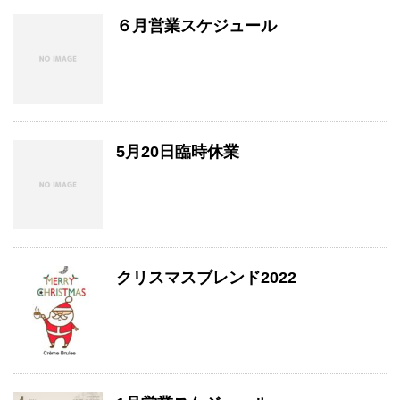
６月営業スケジュール
5月20日臨時休業
クリスマスブレンド2022