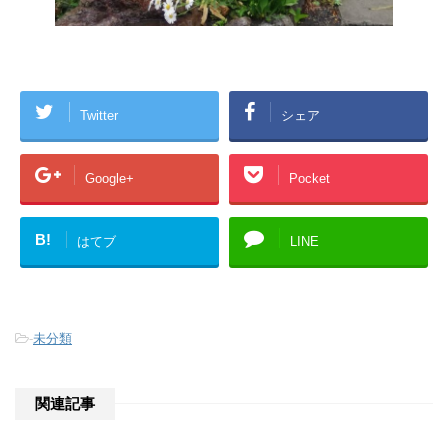
Twitter
シェア
Google+
Pocket
B!
はてブ
LINE
-
未分類
関連記事