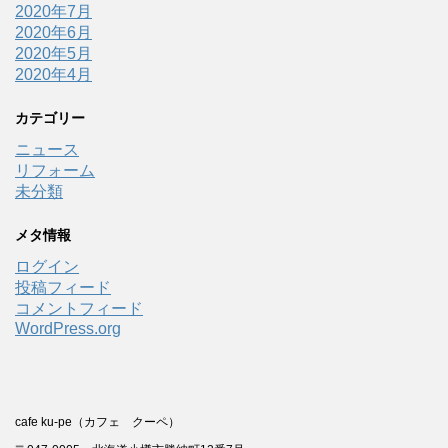
2020年7月
2020年6月
2020年5月
2020年4月
カテゴリー
ニュース
リフォーム
未分類
メタ情報
ログイン
投稿フィード
コメントフィード
WordPress.org
cafe ku-pe（カフェ クーペ）