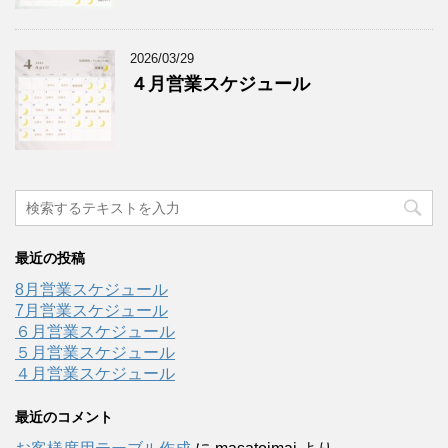
2026/03/29
４月営業スケジュール
最近の投稿
8月営業スケジュール
7月営業スケジュール
６月営業スケジュール
５月営業スケジュール
４月営業スケジュール
最近のコメント