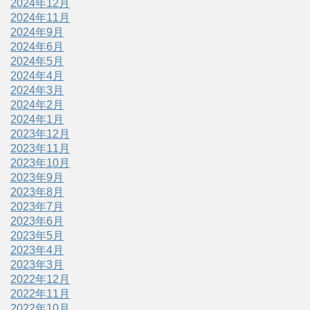
2024年12月
2024年11月
2024年9月
2024年6月
2024年5月
2024年4月
2024年3月
2024年2月
2024年1月
2023年12月
2023年11月
2023年10月
2023年9月
2023年8月
2023年7月
2023年6月
2023年5月
2023年4月
2023年3月
2022年12月
2022年11月
2022年10月