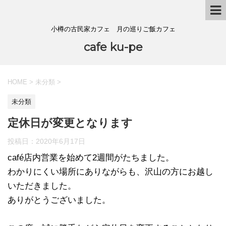
小樽の古民家カフェ 月の巡りご飯カフェ
cafe ku-pe
HOME
>
未分類
>
未分類
定休日が変更となります
投稿日：
2020年6月17日
café店内営業を始めて2週間がたちました。
わかりにくい場所にありながらも、沢山の方にお越し
いただきました。
ありがとうございました。