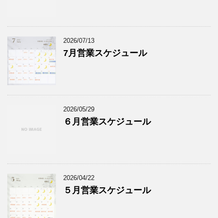
2026/07/13
7月営業スケジュール
2026/05/29
６月営業スケジュール
2026/04/22
５月営業スケジュール