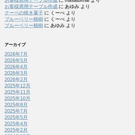
お客様席用テーブル作成
に
masatoimai
より
お客様席用テーブル作成
に
あゆみ
より
クーペの焼き菓子
に
くーぺ
より
ブルーベリー植樹
に
くーぺ
より
ブルーベリー植樹
に
あゆみ
より
アーカイブ
2026年7月
2026年5月
2026年4月
2026年3月
2026年2月
2025年12月
2025年11月
2025年10月
2025年8月
2025年7月
2025年5月
2025年4月
2025年2月