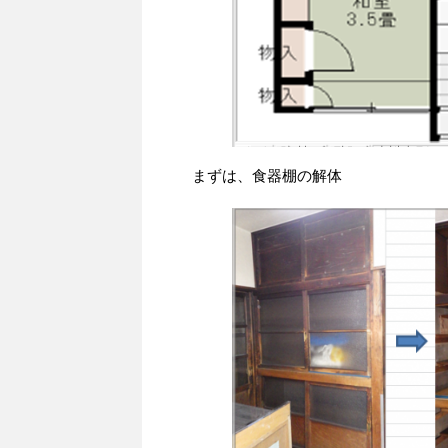
まずは、食器棚の解体