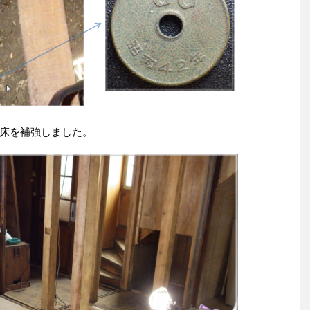
床を補強しました。