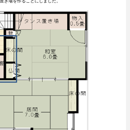
置き場を作ることにしました。