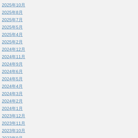
2025年10月
2025年8月
2025年7月
2025年5月
2025年4月
2025年2月
2024年12月
2024年11月
2024年9月
2024年6月
2024年5月
2024年4月
2024年3月
2024年2月
2024年1月
2023年12月
2023年11月
2023年10月