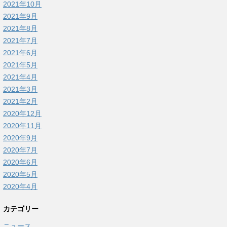
2021年10月
2021年9月
2021年8月
2021年7月
2021年6月
2021年5月
2021年4月
2021年3月
2021年2月
2020年12月
2020年11月
2020年9月
2020年7月
2020年6月
2020年5月
2020年4月
カテゴリー
ニュース