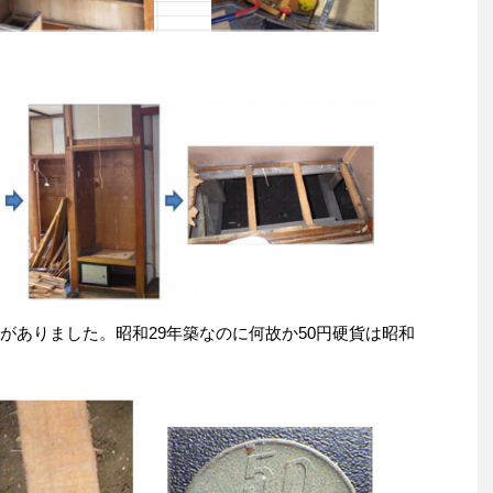
がありました。昭和29年築なのに何故か50円硬貨は昭和