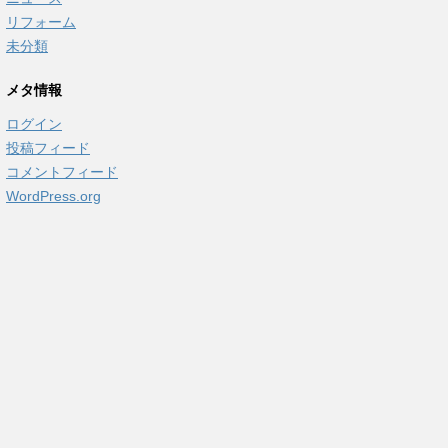
リフォーム
未分類
メタ情報
ログイン
投稿フィード
コメントフィード
WordPress.org