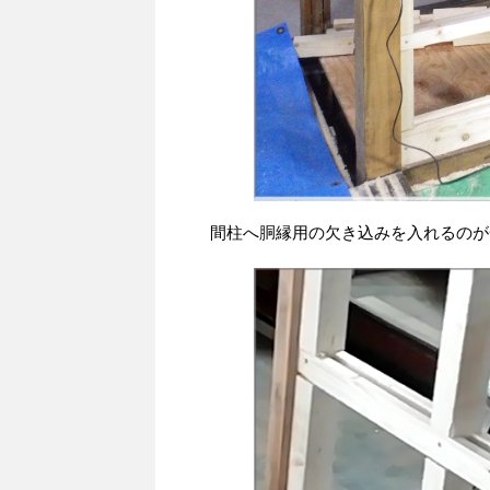
間柱へ胴縁用の欠き込みを入れるのが