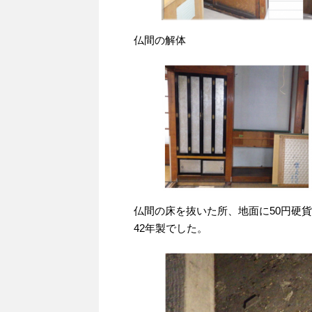
仏間の解体
仏間の床を抜いた所、地面に50円硬貨
42年製でした。