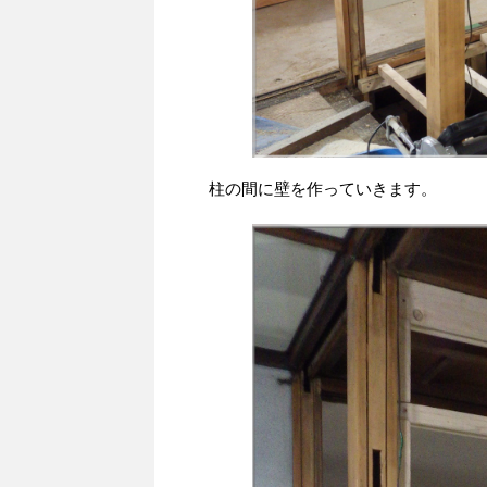
柱の間に壁を作っていきます。