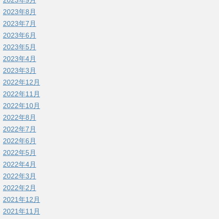
2023年9月
2023年8月
2023年7月
2023年6月
2023年5月
2023年4月
2023年3月
2022年12月
2022年11月
2022年10月
2022年8月
2022年7月
2022年6月
2022年5月
2022年4月
2022年3月
2022年2月
2021年12月
2021年11月