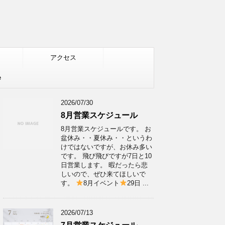
アクセス
e
2026/07/30
8月営業スケジュール
8月営業スケジュールです。 お
盆休み・・夏休み・・というわ
けではないですが、お休み多い
です。 飛び飛びですが7日と10
日営業します。 暇だったら悲
しいので、ぜひ来てほしいで
す。
8月イベント
29日 ...
2026/07/13