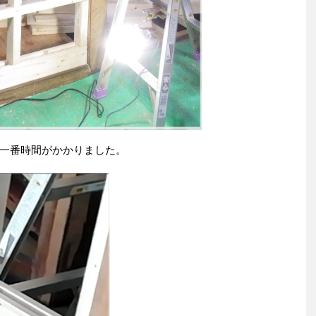
一番時間がかかりました。