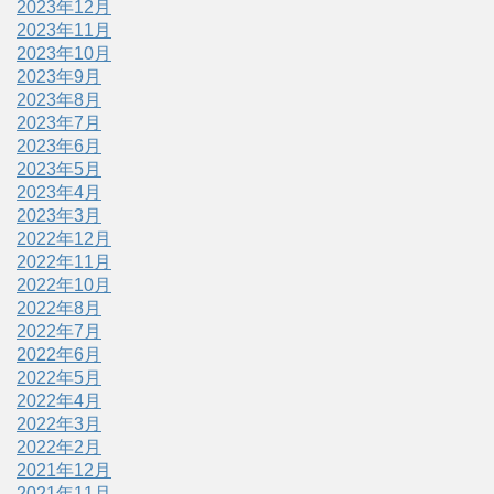
2023年12月
2023年11月
2023年10月
2023年9月
2023年8月
2023年7月
2023年6月
2023年5月
2023年4月
2023年3月
2022年12月
2022年11月
2022年10月
2022年8月
2022年7月
2022年6月
2022年5月
2022年4月
2022年3月
2022年2月
2021年12月
2021年11月