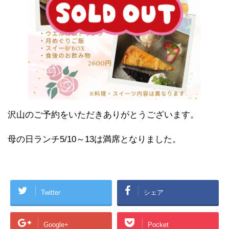
沢山のご予約をいただきありがとうございます。
母の日ランチ5/10～13は満席となりました。
Twitter
シェア
Google+
Pocket