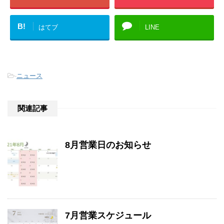
B!
はてブ
LINE
-
ニュース
関連記事
8月営業日のお知らせ
7月営業スケジュール