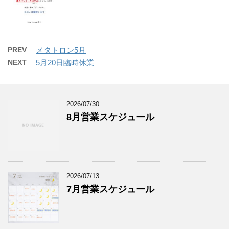
PREV
メタトロン5月
NEXT
5月20日臨時休業
2026/07/30
8月営業スケジュール
2026/07/13
7月営業スケジュール