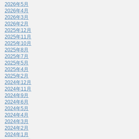
2026年5月
2026年4月
2026年3月
2026年2月
2025年12月
2025年11月
2025年10月
2025年8月
2025年7月
2025年5月
2025年4月
2025年2月
2024年12月
2024年11月
2024年9月
2024年6月
2024年5月
2024年4月
2024年3月
2024年2月
2024年1月