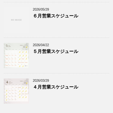
2026/05/29
６月営業スケジュール
2026/04/22
５月営業スケジュール
2026/03/29
４月営業スケジュール