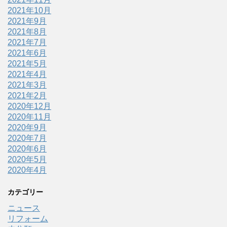
2021年10月
2021年9月
2021年8月
2021年7月
2021年6月
2021年5月
2021年4月
2021年3月
2021年2月
2020年12月
2020年11月
2020年9月
2020年7月
2020年6月
2020年5月
2020年4月
カテゴリー
ニュース
リフォーム