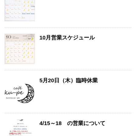
10月営業スケジュール
5月20日（木）臨時休業
4/15～18 の営業について