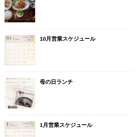
10月営業スケジュール
母の日ランチ
1月営業スケジュール