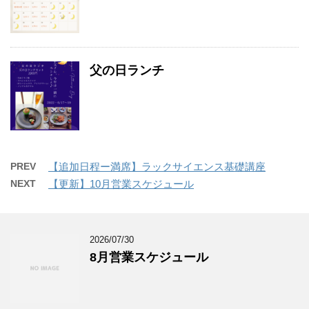
父の日ランチ
PREV
【追加日程ー満席】ラックサイエンス基礎講座
NEXT
【更新】10月営業スケジュール
2026/07/30
8月営業スケジュール