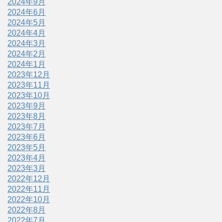
2024年9月
2024年6月
2024年5月
2024年4月
2024年3月
2024年2月
2024年1月
2023年12月
2023年11月
2023年10月
2023年9月
2023年8月
2023年7月
2023年6月
2023年5月
2023年4月
2023年3月
2022年12月
2022年11月
2022年10月
2022年8月
2022年7月