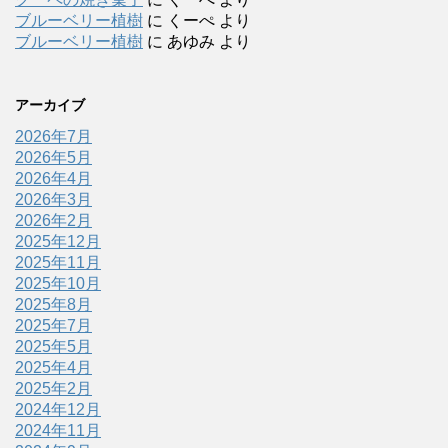
ブルーベリー植樹
に
くーぺ
より
ブルーベリー植樹
に
あゆみ
より
アーカイブ
2026年7月
2026年5月
2026年4月
2026年3月
2026年2月
2025年12月
2025年11月
2025年10月
2025年8月
2025年7月
2025年5月
2025年4月
2025年2月
2024年12月
2024年11月