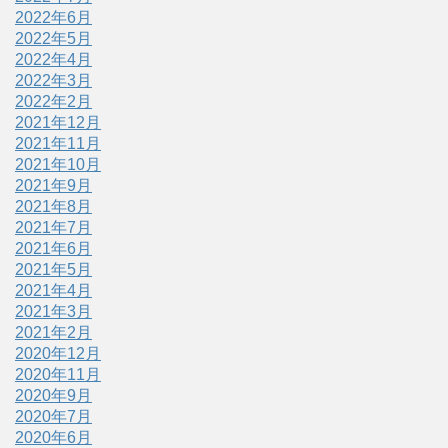
2022年6月
2022年5月
2022年4月
2022年3月
2022年2月
2021年12月
2021年11月
2021年10月
2021年9月
2021年8月
2021年7月
2021年6月
2021年5月
2021年4月
2021年3月
2021年2月
2020年12月
2020年11月
2020年9月
2020年7月
2020年6月