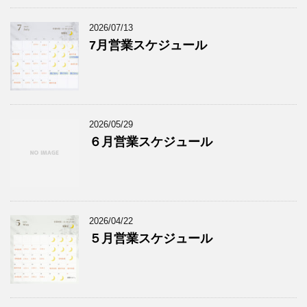
2026/07/13
7月営業スケジュール
2026/05/29
６月営業スケジュール
2026/04/22
５月営業スケジュール