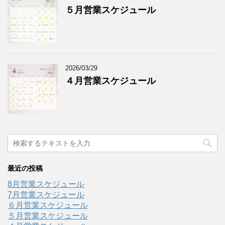
５月営業スケジュール
2026/03/29
４月営業スケジュール
最近の投稿
8月営業スケジュール
7月営業スケジュール
６月営業スケジュール
５月営業スケジュール