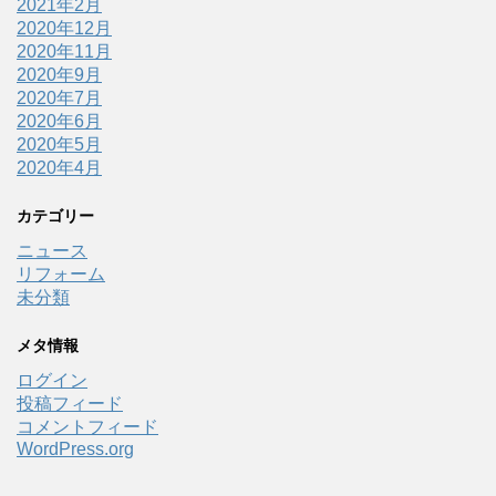
2021年2月
2020年12月
2020年11月
2020年9月
2020年7月
2020年6月
2020年5月
2020年4月
カテゴリー
ニュース
リフォーム
未分類
メタ情報
ログイン
投稿フィード
コメントフィード
WordPress.org