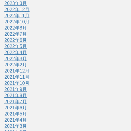
2023年3月
2022年12月
2022年11月
2022年10月
2022年8月
2022年7月
2022年6月
2022年5月
2022年4月
2022年3月
2022年2月
2021年12月
2021年11月
2021年10月
2021年9月
2021年8月
2021年7月
2021年6月
2021年5月
2021年4月
2021年3月