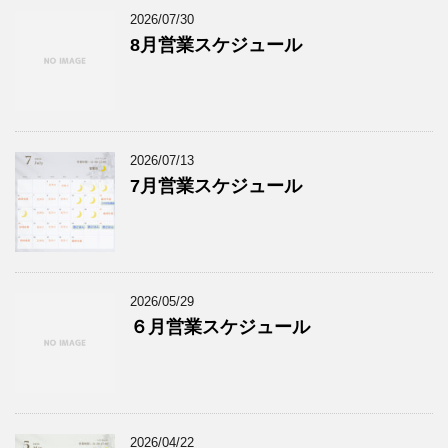
2026/07/30
8月営業スケジュール
2026/07/13
7月営業スケジュール
2026/05/29
６月営業スケジュール
2026/04/22