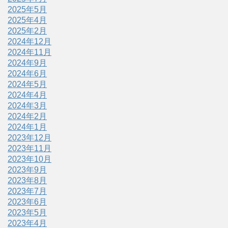
2025年5月
2025年4月
2025年2月
2024年12月
2024年11月
2024年9月
2024年6月
2024年5月
2024年4月
2024年3月
2024年2月
2024年1月
2023年12月
2023年11月
2023年10月
2023年9月
2023年8月
2023年7月
2023年6月
2023年5月
2023年4月