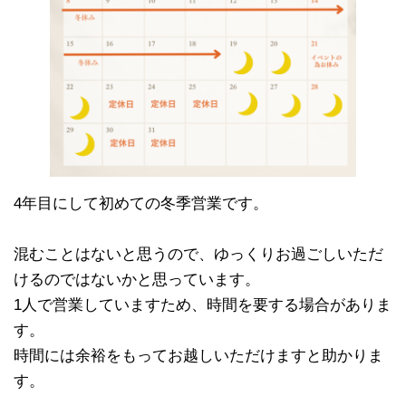
4年目にして初めての冬季営業です。
混むことはないと思うので、ゆっくりお過ごしいただ
けるのではないかと思っています。
1人で営業していますため、時間を要する場合がありま
す。
時間には余裕をもってお越しいただけますと助かりま
す。