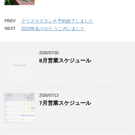
PREV
クリスマスランチ予約終了しました
NEXT
2023年ありがとうございました
2026/07/30
8月営業スケジュール
2026/07/13
7月営業スケジュール