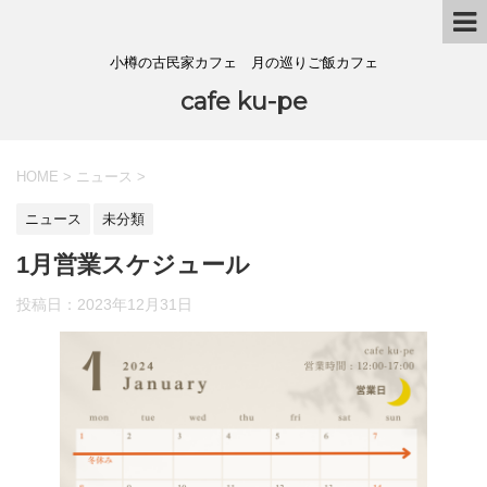
小樽の古民家カフェ 月の巡りご飯カフェ
cafe ku-pe
HOME
>
ニュース
>
ニュース
未分類
1月営業スケジュール
投稿日：
2023年12月31日