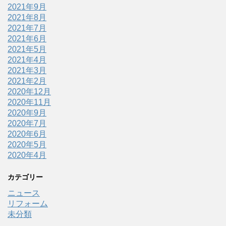
2021年9月
2021年8月
2021年7月
2021年6月
2021年5月
2021年4月
2021年3月
2021年2月
2020年12月
2020年11月
2020年9月
2020年7月
2020年6月
2020年5月
2020年4月
カテゴリー
ニュース
リフォーム
未分類