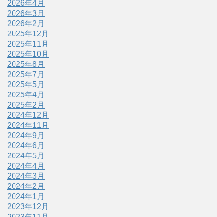
2026年4月
2026年3月
2026年2月
2025年12月
2025年11月
2025年10月
2025年8月
2025年7月
2025年5月
2025年4月
2025年2月
2024年12月
2024年11月
2024年9月
2024年6月
2024年5月
2024年4月
2024年3月
2024年2月
2024年1月
2023年12月
2023年11月