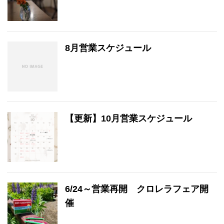
8月営業スケジュール
【更新】10月営業スケジュール
6/24～営業再開 クロレラフェア開
催