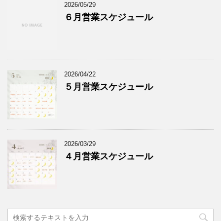
2026/05/29
６月営業スケジュール
2026/04/22
５月営業スケジュール
2026/03/29
４月営業スケジュール