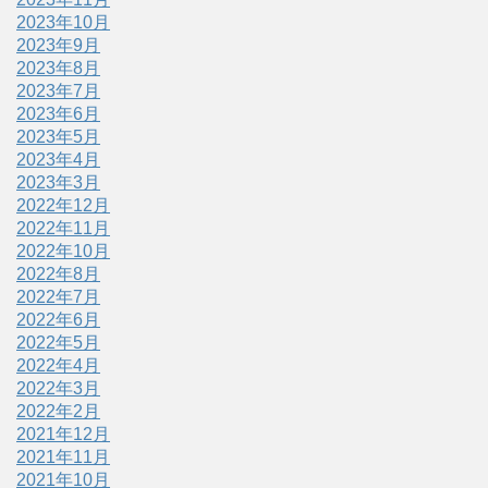
2023年10月
2023年9月
2023年8月
2023年7月
2023年6月
2023年5月
2023年4月
2023年3月
2022年12月
2022年11月
2022年10月
2022年8月
2022年7月
2022年6月
2022年5月
2022年4月
2022年3月
2022年2月
2021年12月
2021年11月
2021年10月