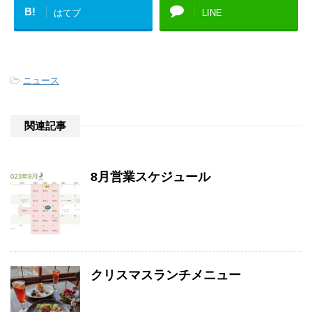
B!
はてブ
LINE
-
ニュース
関連記事
8月営業スケジュール
クリスマスランチメニュー