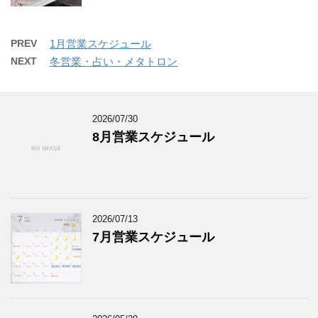
PREV
1月営業スケジュール
NEXT
冬営業・占い・メタトロン
2026/07/30
8月営業スケジュール
2026/07/13
7月営業スケジュール