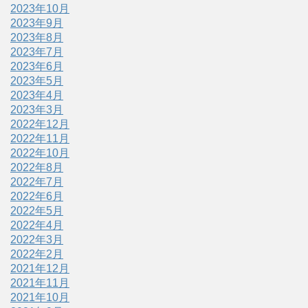
2023年10月
2023年9月
2023年8月
2023年7月
2023年6月
2023年5月
2023年4月
2023年3月
2022年12月
2022年11月
2022年10月
2022年8月
2022年7月
2022年6月
2022年5月
2022年4月
2022年3月
2022年2月
2021年12月
2021年11月
2021年10月