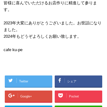
皆様に喜んでいただけるお店作りに精進して参りま
す。
2023年大変にありがとうございました。お世話になり
ました。
2024年もどうぞよろしくお願い致します。
cafe ku-pe
Twitter
シェア
Google+
Pocket