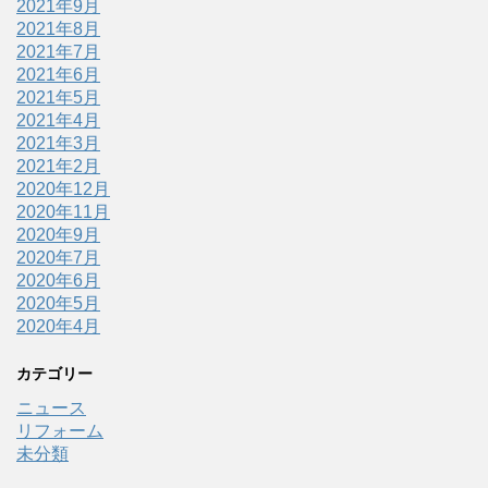
2021年9月
2021年8月
2021年7月
2021年6月
2021年5月
2021年4月
2021年3月
2021年2月
2020年12月
2020年11月
2020年9月
2020年7月
2020年6月
2020年5月
2020年4月
カテゴリー
ニュース
リフォーム
未分類