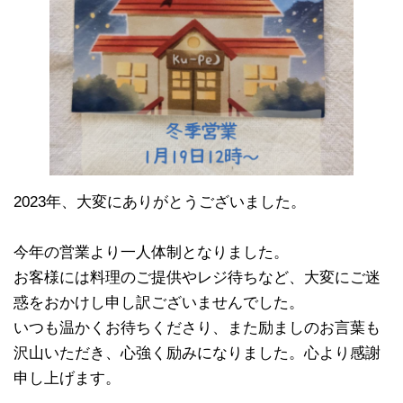
2023年、大変にありがとうございました。
今年の営業より一人体制となりました。
お客様には料理のご提供やレジ待ちなど、大変にご迷
惑をおかけし申し訳ございませんでした。
いつも温かくお待ちくださり、また励ましのお言葉も
沢山いただき、心強く励みになりました。心より感謝
申し上げます。