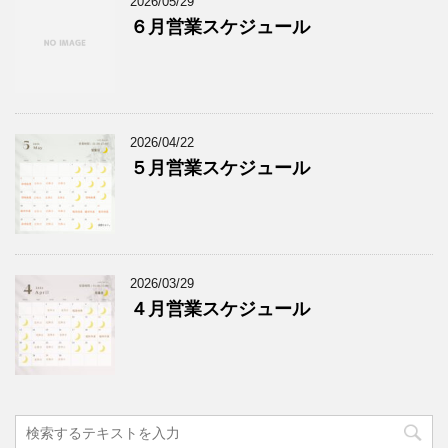
2026/05/29
６月営業スケジュール
2026/04/22
５月営業スケジュール
2026/03/29
４月営業スケジュール