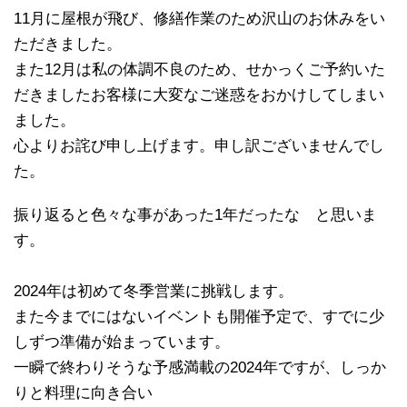
11月に屋根が飛び、修繕作業のため沢山のお休みをい
ただきました。
また12月は私の体調不良のため、せかっくご予約いた
だきましたお客様に大変なご迷惑をおかけしてしまい
ました。
心よりお詫び申し上げます。申し訳ございませんでし
た。
振り返ると色々な事があった1年だったな と思いま
す。
2024年は初めて冬季営業に挑戦します。
また今までにはないイベントも開催予定で、すでに少
しずつ準備が始まっています。
一瞬で終わりそうな予感満載の2024年ですが、しっか
りと料理に向き合い