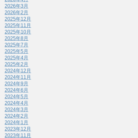
2026年3月
2026年2月
2025年12月
2025年11月
2025年10月
2025年8月
2025年7月
2025年5月
2025年4月
2025年2月
2024年12月
2024年11月
2024年9月
2024年6月
2024年5月
2024年4月
2024年3月
2024年2月
2024年1月
2023年12月
2023年11月