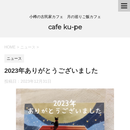
小樽の古民家カフェ 月の巡りご飯カフェ
cafe ku-pe
HOME
>
ニュース
>
ニュース
2023年ありがとうございました
投稿日：
2023年12月31日