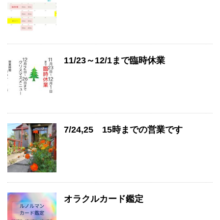
11/23～12/1まで臨時休業
7/24,25 15時までの営業です
オラクルカード鑑定