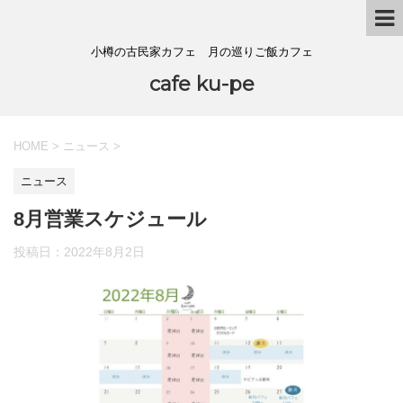
小樽の古民家カフェ 月の巡りご飯カフェ
cafe ku-pe
HOME
>
ニュース
>
ニュース
8月営業スケジュール
投稿日：
2022年8月2日