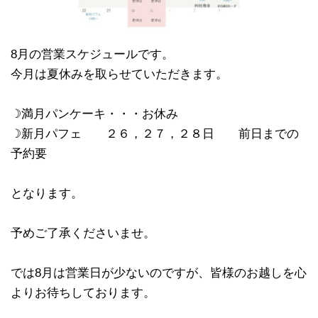
8月の営業スケジュールです。
今月は夏休みを取らせていただきます。
☽満月パンケーキ・・・お休み
☽新月パフェ ２６，２７，２８日 前日までの
予約要
となります。
予めご了承くださいませ。
では8月は営業日が少ないのですが、皆様のお越しを心
よりお待ちしております。