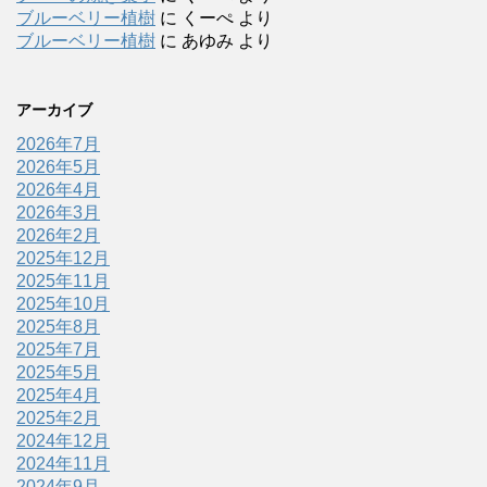
ブルーベリー植樹
に
くーぺ
より
ブルーベリー植樹
に
あゆみ
より
アーカイブ
2026年7月
2026年5月
2026年4月
2026年3月
2026年2月
2025年12月
2025年11月
2025年10月
2025年8月
2025年7月
2025年5月
2025年4月
2025年2月
2024年12月
2024年11月
2024年9月