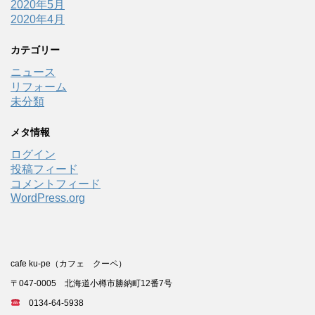
2020年5月
2020年4月
カテゴリー
ニュース
リフォーム
未分類
メタ情報
ログイン
投稿フィード
コメントフィード
WordPress.org
cafe ku-pe（カフェ クーペ）
〒047-0005 北海道小樽市勝納町12番7号
0134-64-5938