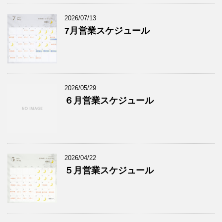
2026/07/13
7月営業スケジュール
2026/05/29
６月営業スケジュール
2026/04/22
５月営業スケジュール