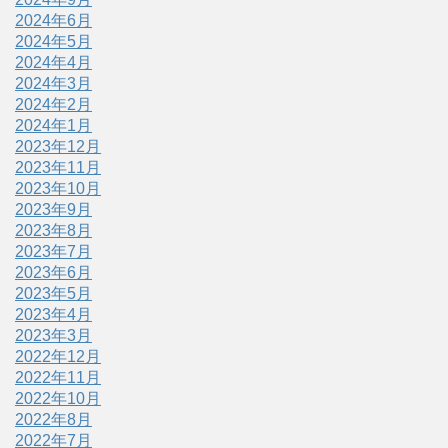
2024年6月
2024年5月
2024年4月
2024年3月
2024年2月
2024年1月
2023年12月
2023年11月
2023年10月
2023年9月
2023年8月
2023年7月
2023年6月
2023年5月
2023年4月
2023年3月
2022年12月
2022年11月
2022年10月
2022年8月
2022年7月