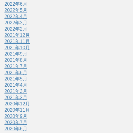
2022年6月
2022年5月
2022年4月
2022年3月
2022年2月
2021年12月
2021年11月
2021年10月
2021年9月
2021年8月
2021年7月
2021年6月
2021年5月
2021年4月
2021年3月
2021年2月
2020年12月
2020年11月
2020年9月
2020年7月
2020年6月