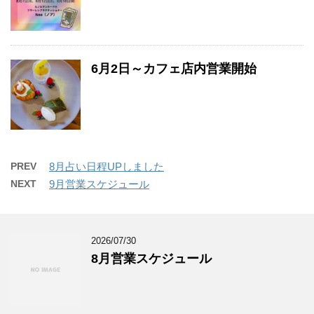
6月2日～カフェ店内営業開始
PREV
8月占い日程UPしました
NEXT
9月営業スケジュール
2026/07/30
8月営業スケジュール