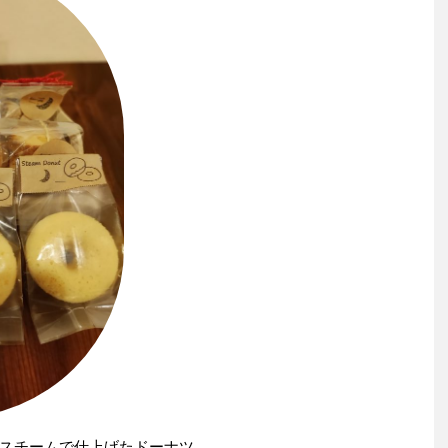
スチームで仕上げたドーナツ。