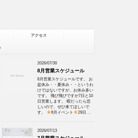
アクセス
e
2026/07/30
8月営業スケジュール
8月営業スケジュールです。 お
盆休み・・夏休み・・というわ
けではないですが、お休み多い
です。 飛び飛びですが7日と10
日営業します。 暇だったら悲
しいので、ぜひ来てほしいで
す。
8月イベント
29日 ...
2026/07/13