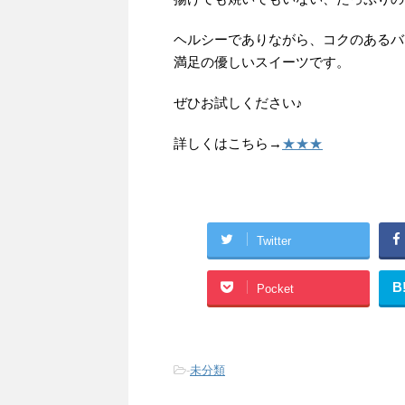
ヘルシーでありながら、コクのあるバ
満足の優しいスイーツです。
ぜひお試しください♪
詳しくはこちら→
★★★
Twitter
B
Pocket
-
未分類