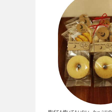
揚げても焼いてもいない、たっぷりの