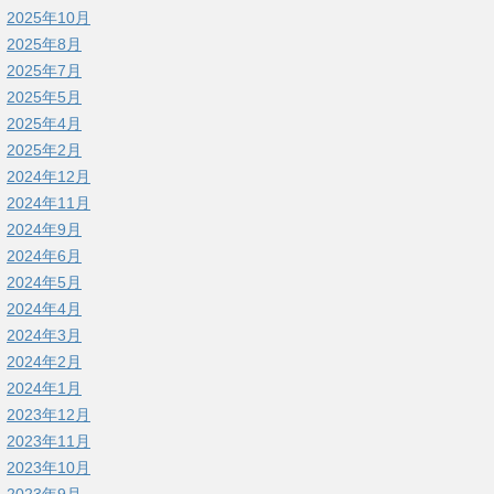
2025年10月
2025年8月
2025年7月
2025年5月
2025年4月
2025年2月
2024年12月
2024年11月
2024年9月
2024年6月
2024年5月
2024年4月
2024年3月
2024年2月
2024年1月
2023年12月
2023年11月
2023年10月