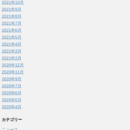
2021年10月
2021年9月
2021年8月
2021年7月
2021年6月
2021年5月
2021年4月
2021年3月
2021年2月
2020年12月
2020年11月
2020年9月
2020年7月
2020年6月
2020年5月
2020年4月
カテゴリー
ニュース