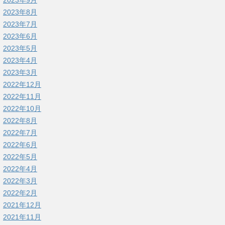
2023年9月
2023年8月
2023年7月
2023年6月
2023年5月
2023年4月
2023年3月
2022年12月
2022年11月
2022年10月
2022年8月
2022年7月
2022年6月
2022年5月
2022年4月
2022年3月
2022年2月
2021年12月
2021年11月