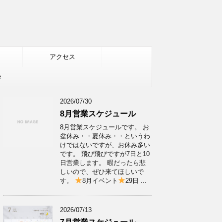
アクセス
e
2026/07/30
8月営業スケジュール
8月営業スケジュールです。 お
盆休み・・夏休み・・というわ
けではないですが、お休み多い
です。 飛び飛びですが7日と10
日営業します。 暇だったら悲
しいので、ぜひ来てほしいで
す。
8月イベント
29日 ...
2026/07/13