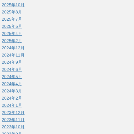
2025年10月
2025年8月
2025年7月
2025年5月
2025年4月
2025年2月
2024年12月
2024年11月
2024年9月
2024年6月
2024年5月
2024年4月
2024年3月
2024年2月
2024年1月
2023年12月
2023年11月
2023年10月