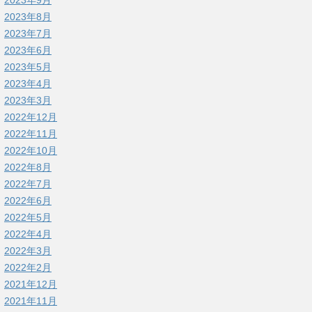
2023年9月
2023年8月
2023年7月
2023年6月
2023年5月
2023年4月
2023年3月
2022年12月
2022年11月
2022年10月
2022年8月
2022年7月
2022年6月
2022年5月
2022年4月
2022年3月
2022年2月
2021年12月
2021年11月