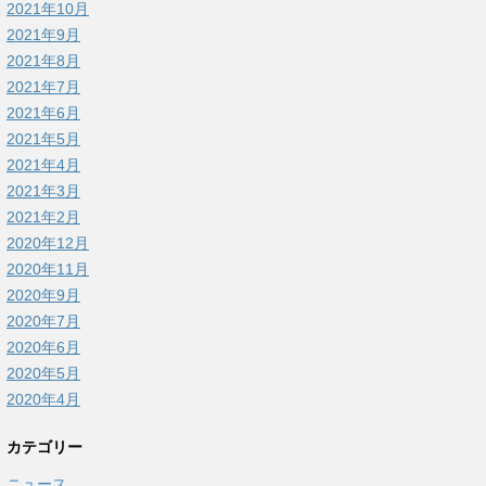
2021年10月
2021年9月
2021年8月
2021年7月
2021年6月
2021年5月
2021年4月
2021年3月
2021年2月
2020年12月
2020年11月
2020年9月
2020年7月
2020年6月
2020年5月
2020年4月
カテゴリー
ニュース