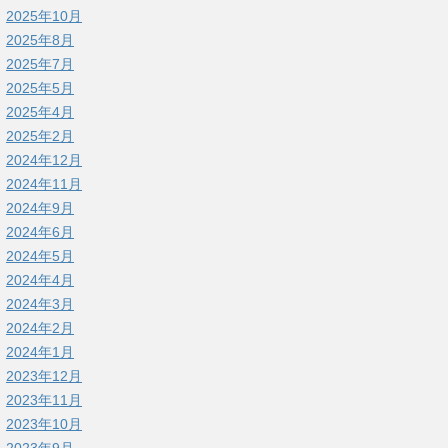
2025年10月
2025年8月
2025年7月
2025年5月
2025年4月
2025年2月
2024年12月
2024年11月
2024年9月
2024年6月
2024年5月
2024年4月
2024年3月
2024年2月
2024年1月
2023年12月
2023年11月
2023年10月