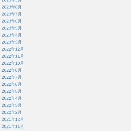
2023年9月
2023年8月
2023年7月
2023年6月
2023年5月
2023年4月
2023年3月
2022年12月
2022年11月
2022年10月
2022年8月
2022年7月
2022年6月
2022年5月
2022年4月
2022年3月
2022年2月
2021年12月
2021年11月