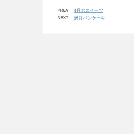
PREV
4月のスイーツ
NEXT
満月パンケーキ