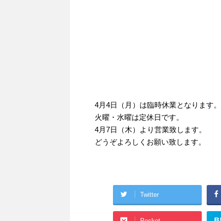
4月4日（月）は臨時休業となります。
火曜・水曜は定休日です。
4月7日（木）より営業致します。
どうぞよろしくお願い致します。
Twitter
B
Pocket