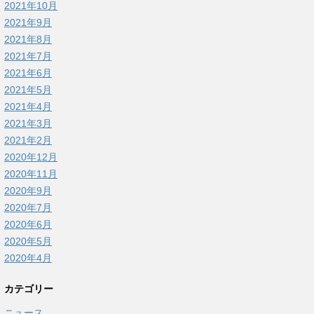
2021年10月
2021年9月
2021年8月
2021年7月
2021年6月
2021年5月
2021年4月
2021年3月
2021年2月
2020年12月
2020年11月
2020年9月
2020年7月
2020年6月
2020年5月
2020年4月
カテゴリー
ニュース