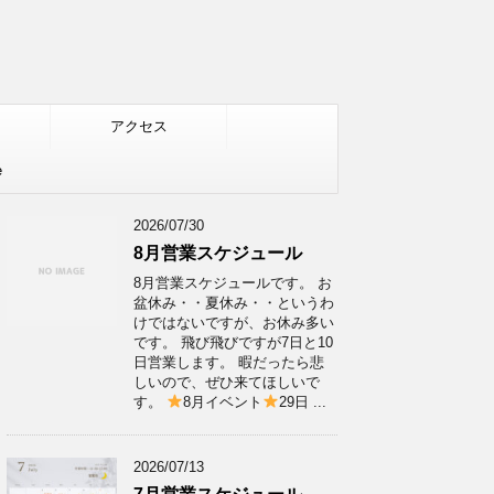
アクセス
e
2026/07/30
8月営業スケジュール
8月営業スケジュールです。 お
盆休み・・夏休み・・というわ
けではないですが、お休み多い
です。 飛び飛びですが7日と10
日営業します。 暇だったら悲
しいので、ぜひ来てほしいで
す。
8月イベント
29日 ...
2026/07/13