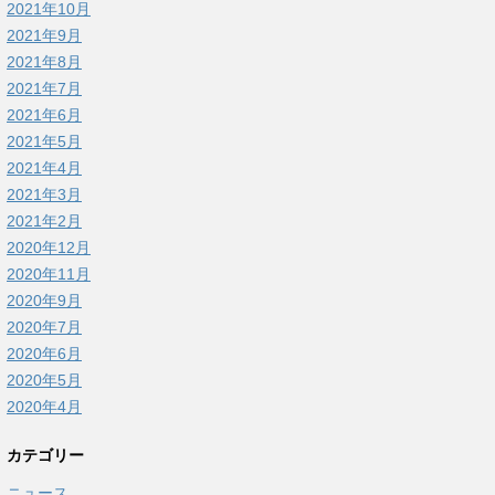
2021年10月
2021年9月
2021年8月
2021年7月
2021年6月
2021年5月
2021年4月
2021年3月
2021年2月
2020年12月
2020年11月
2020年9月
2020年7月
2020年6月
2020年5月
2020年4月
カテゴリー
ニュース