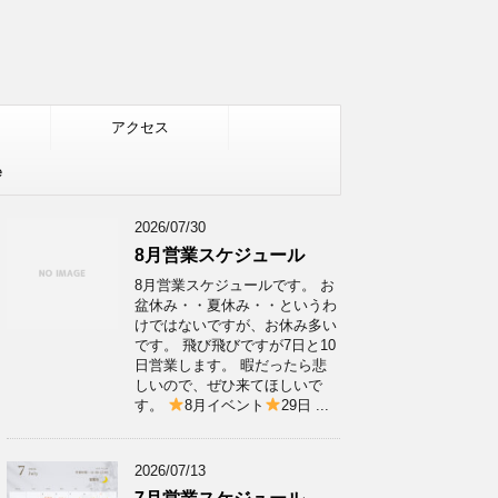
アクセス
e
2026/07/30
8月営業スケジュール
8月営業スケジュールです。 お
盆休み・・夏休み・・というわ
けではないですが、お休み多い
です。 飛び飛びですが7日と10
日営業します。 暇だったら悲
しいので、ぜひ来てほしいで
す。
8月イベント
29日 ...
2026/07/13