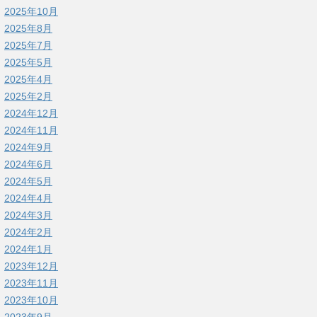
2025年10月
2025年8月
2025年7月
2025年5月
2025年4月
2025年2月
2024年12月
2024年11月
2024年9月
2024年6月
2024年5月
2024年4月
2024年3月
2024年2月
2024年1月
2023年12月
2023年11月
2023年10月