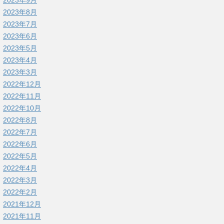
2023年9月
2023年8月
2023年7月
2023年6月
2023年5月
2023年4月
2023年3月
2022年12月
2022年11月
2022年10月
2022年8月
2022年7月
2022年6月
2022年5月
2022年4月
2022年3月
2022年2月
2021年12月
2021年11月