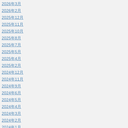
2026年3月
2026年2月
2025年12月
2025年11月
2025年10月
2025年8月
2025年7月
2025年5月
2025年4月
2025年2月
2024年12月
2024年11月
2024年9月
2024年6月
2024年5月
2024年4月
2024年3月
2024年2月
2024年1月