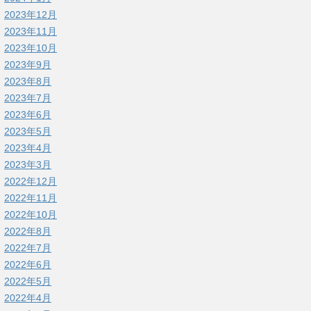
2023年12月
2023年11月
2023年10月
2023年9月
2023年8月
2023年7月
2023年6月
2023年5月
2023年4月
2023年3月
2022年12月
2022年11月
2022年10月
2022年8月
2022年7月
2022年6月
2022年5月
2022年4月