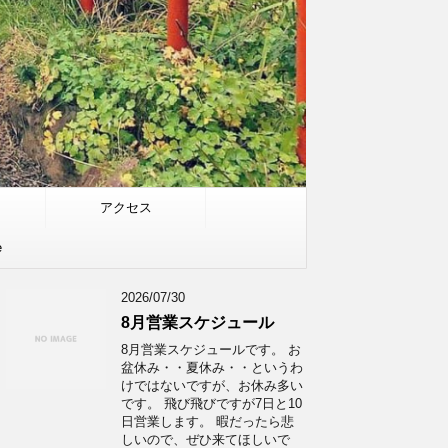
アクセス
e
2026/07/30
8月営業スケジュール
8月営業スケジュールです。 お
盆休み・・夏休み・・というわ
けではないですが、お休み多い
です。 飛び飛びですが7日と10
日営業します。 暇だったら悲
しいので、ぜひ来てほしいで