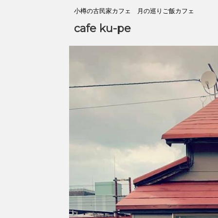
小樽の古民家カフェ 月の巡りご飯カフェ
cafe ku-pe