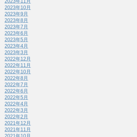
2023年11月
2023年10月
2023年9月
2023年8月
2023年7月
2023年6月
2023年5月
2023年4月
2023年3月
2022年12月
2022年11月
2022年10月
2022年8月
2022年7月
2022年6月
2022年5月
2022年4月
2022年3月
2022年2月
2021年12月
2021年11月
2021年10月