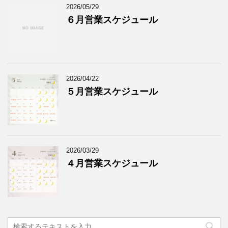
2026/05/29
６月営業スケジュール
2026/04/22
５月営業スケジュール
2026/03/29
４月営業スケジュール