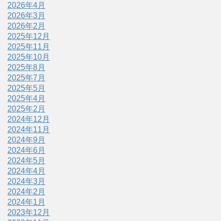
2026年4月
2026年3月
2026年2月
2025年12月
2025年11月
2025年10月
2025年8月
2025年7月
2025年5月
2025年4月
2025年2月
2024年12月
2024年11月
2024年9月
2024年6月
2024年5月
2024年4月
2024年3月
2024年2月
2024年1月
2023年12月