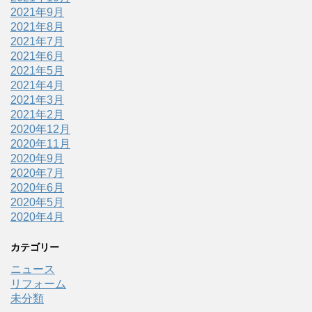
2021年9月
2021年8月
2021年7月
2021年6月
2021年5月
2021年4月
2021年3月
2021年2月
2020年12月
2020年11月
2020年9月
2020年7月
2020年6月
2020年5月
2020年4月
カテゴリー
ニュース
リフォーム
未分類