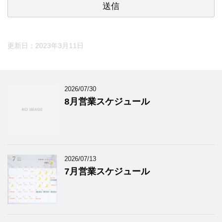
更新日：
2023年3月11日
2026/07/30
8月営業スケジュール
2026/07/13
7月営業スケジュール