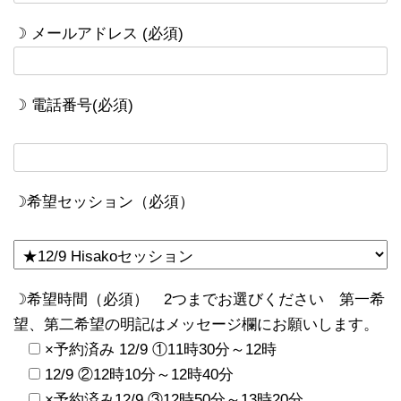
☽ メールアドレス (必須)
☽ 電話番号(必須)
☽希望セッション（必須）
☽希望時間（必須） 2つまでお選びください 第一希
望、第二希望の明記はメッセージ欄にお願いします。
×予約済み 12/9 ①11時30分～12時
12/9 ②12時10分～12時40分
×予約済み12/9 ③12時50分～13時20分