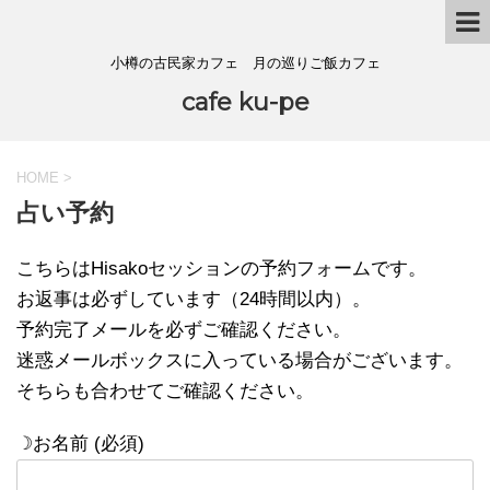
小樽の古民家カフェ 月の巡りご飯カフェ
cafe ku-pe
HOME
>
占い予約
こちらはHisakoセッションの予約フォームです。
お返事は必ずしています（24時間以内）。
予約完了メールを必ずご確認ください。
迷惑メールボックスに入っている場合がございます。
そちらも合わせてご確認ください。
☽お名前 (必須)